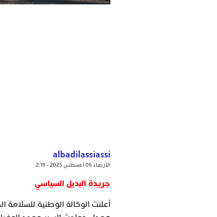
albadilassiassi
الأربعاء 06 أغسطس 2025 - 2:19
جريدة البديل السياسي
أعلنت الوكالة الوطنية للسلامة ا