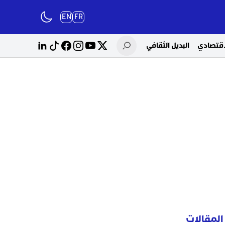
EN
FR
لاقتصادي
البديل الثقافي
المقالات