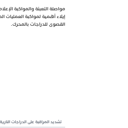
مواصلة التعبئة والمواكبة الإعلام
إيلاء أهمية لمواكبة العمليات ال
القصوى للدراجات بالمحرك.
تشديد المراقبة على الدراجات النارية