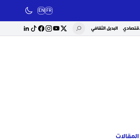
EN
FR
لاقتصادي
البديل الثقافي
المقالات