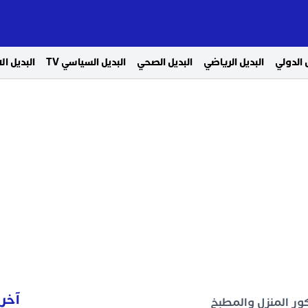
 الدولي
البديل الرياضي
البديل الصحي
البديل السياسي TV
البديل ا
آخر 
كور المنزل والمطبخ