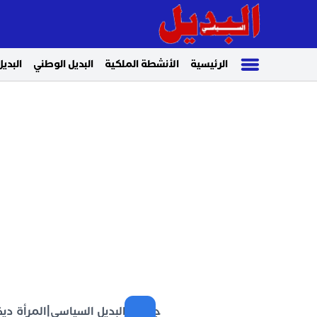
الرئيسية
الأنشطة الملكية
البديل الوطني
البديل
جريدة البديل السياسي
|
المرأة دي