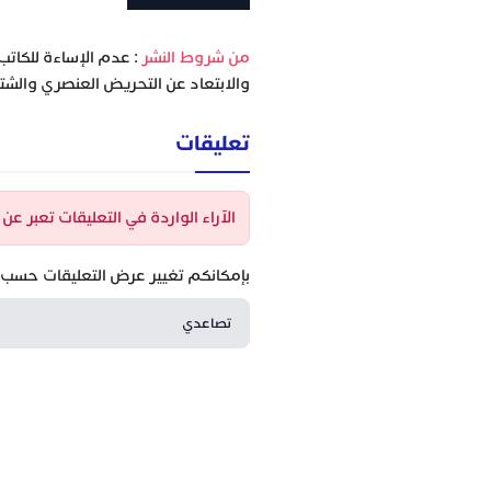
‫من شروط النشر
: عدم الإساءة للكاتب
والابتعاد عن التحريض العنصري والشتا
تعليقات
الآراء الواردة في التعليقات تعبر عن
بإمكانكم تغيير عرض التعليقات حسب ا