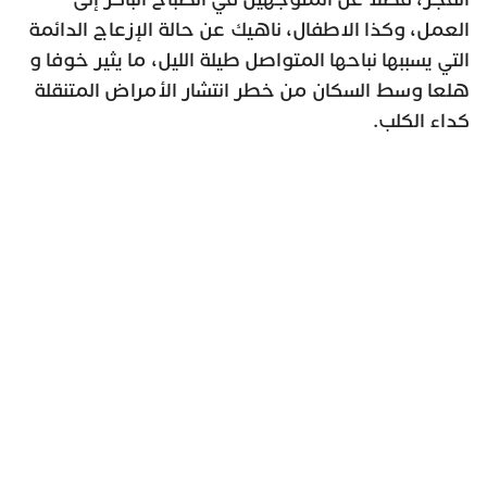
العمل، وكذا الاطفال، ناهيك عن حالة الإزعاج الدائمة
التي يسببها نباحها المتواصل طيلة الليل، ما يثير خوفا و
هلعا وسط السكان من خطر انتشار الأمراض المتنقلة
كداء الكلب.