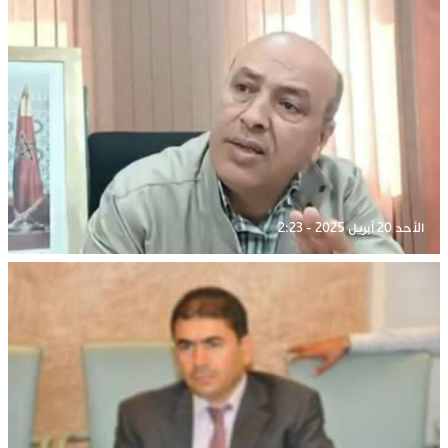
الأحد 20 أبريل 2025 - 2:23