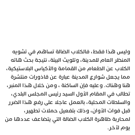
وليس هذا فقط، فالكلاب الضالة تساهم في تشويه
المنظر العام للمدينة، وتلويث البيئة، نتيجة بحث هاته
الكلاب عن الطعام من القمامة والأكياس البلاستيكية،
مما يجعل شوارع المدينة عبارة عن قاذورات منتشرة
هنا وهناك. وعليه فإن الساكنة ، ومن خلال هذا المنبر،
تطالب في المقام الأول السيد رئيس المجلس البلدي،
والسلطات المحلية، بالعمل عاجلا على رفع هذا الضرر
قبل فوات الأوان، وذلك بتفعيل حملات تطهير،
لمحاربة ظاهرة الكلاب الضالة التي يتضاعف عددها من
يوم لآخر.