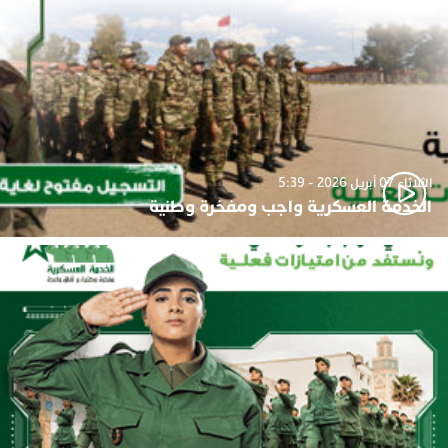
الثلاثاء 07 أبريل 2026 - 5:39
الخدمة العسكرية واجب ومفخرة وطنية