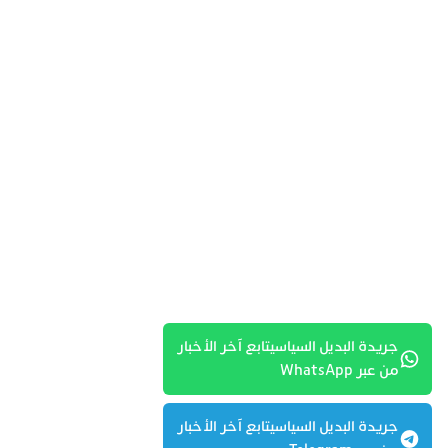
جريدة البديل السياسيتابع آخر الأخبار
من عبر WhatsApp
جريدة البديل السياسيتابع آخر الأخبار