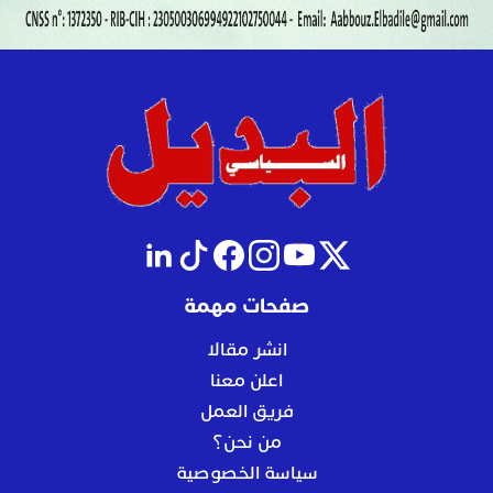
صفحات مهمة
انشر مقالا
اعلن معنا
فريق العمل
من نحن؟
سياسة الخصوصية