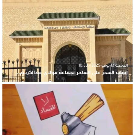
الجمعة 13 يونيو 2025 - 10:33
انقلب السحر على الساحر بجماعة مولاي عبدالكريم..