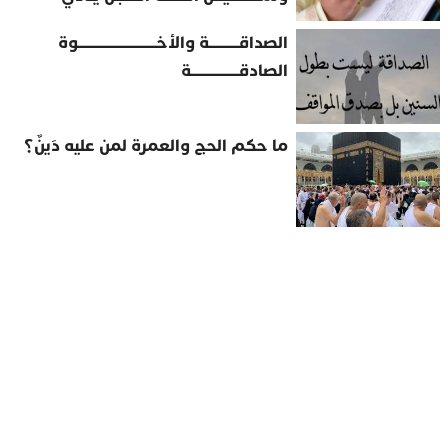
الصداقــــــــــة والأخــــــــــــــــــــــــــوة
الصادقــــــــــــــــة
ما حكم الحج والعمرة لمن عليه دَينٌ؟