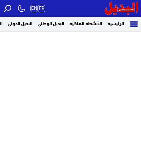
EN
FR
الرئيسية
الأنشطة الملكية
البديل الوطني
البديل الدولي
ال