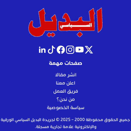
صفحات مهمة
انشر مقالا
اعلن معنا
فريق العمل
من نحن؟
سياسة الخصوصية
جميع الحقوق محفوظة 2000 – 2025 © لجريدة البديل السياسي الورقية
والإلكترونية علامة تجارية مسجلة.