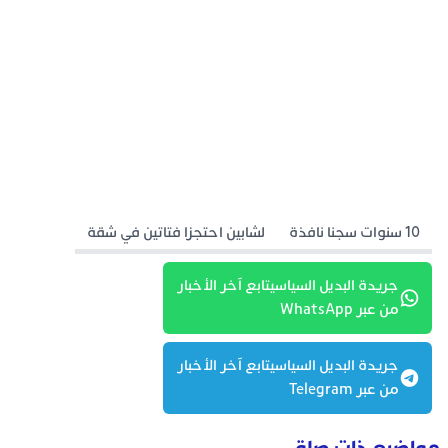
10 سنوات سجنا نافذة
لشابين احتجزا فتاتين في شقة
جريدة البديل السياسيتابع آخر الأخبار
من عبر WhatsApp
جريدة البديل السياسيتابع آخر الأخبار
من عبر Telegram
مواضيع ذات صلة