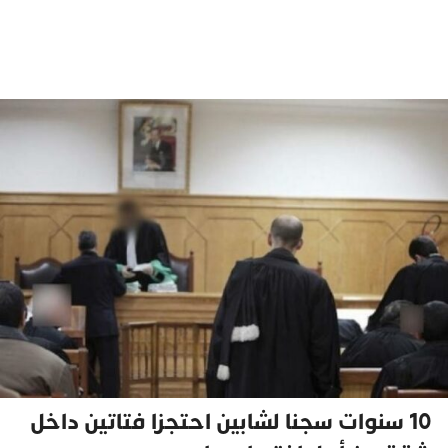
10 سنوات سجنا لشابين احتجزا فتاتين داخل