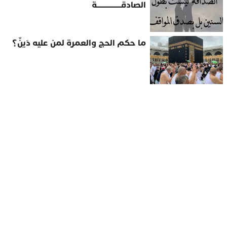
الصادقــــــــــــــــة
ما حكم الحج والعمرة لمن عليه دَينٌ؟