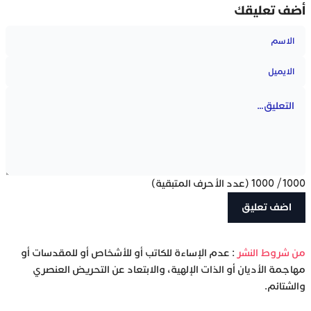
أضف تعليقك
1000
/
1000
(عدد الأحرف المتبقية)
‫من شروط النشر
: عدم الإساءة للكاتب أو للأشخاص أو للمقدسات أو
مهاجمة الأديان أو الذات الإلهية، والابتعاد عن التحريض العنصري
والشتائم.