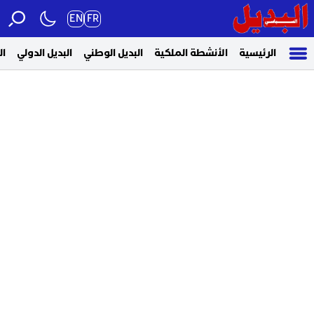
EN
FR
الرئيسية
الأنشطة الملكية
البديل الوطني
البديل الدولي
ال