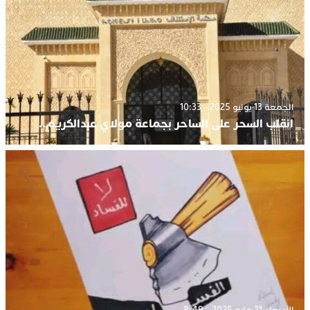
الجمعة 13 يونيو 2025 - 10:33
انقلب السحر على الساحر بجماعة مولاي عبدالكريم..