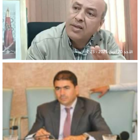
الأحد 20 أبريل 2025 - 2:23