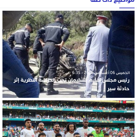
الخميس 06 أغسطس 2026 - 6:35
رئيس مجلس إقليم بنسليمان تحت الحراسة النظرية إثر
حادثة سير