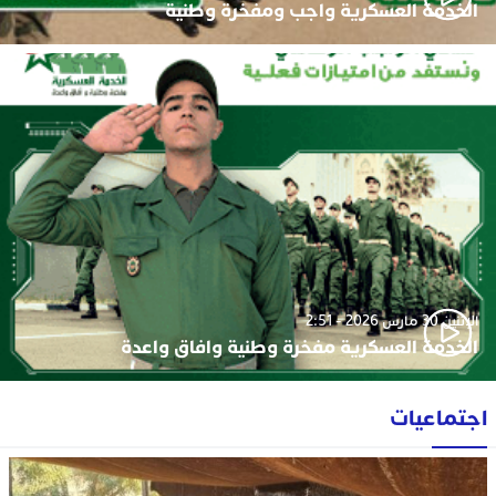
الخدمة العسكرية واجب ومفخرة وطنية
الإثنين 30 مارس 2026 - 2:51
الخدمة العسكرية مفخرة وطنية وافاق واعدة
اجتماعيات