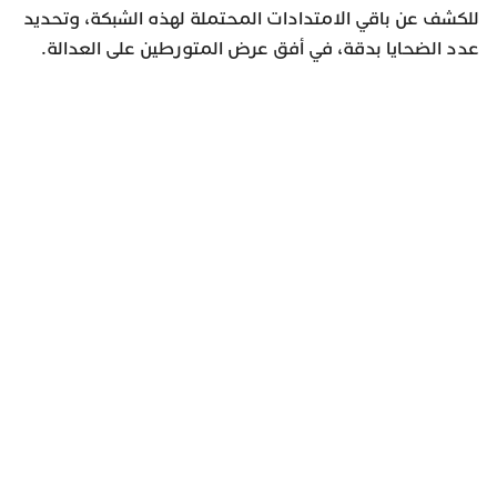
للكشف عن باقي الامتدادات المحتملة لهذه الشبكة، وتحديد
عدد الضحايا بدقة، في أفق عرض المتورطين على العدالة.