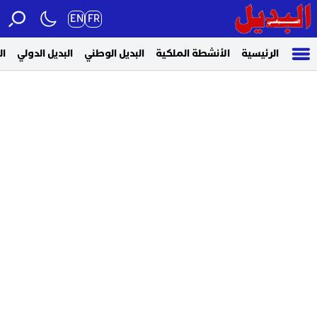
EN
FR
الرئيسية
الأنشطة الملكية
البديل الوطني
البديل الدولي
ال