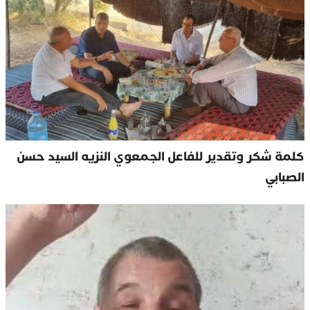
كلمة شكر وتقدير للفاعل الجمعوي النزيه السيد حسن
الصبابي