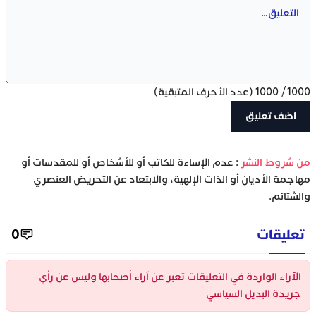
1000
/
1000
(عدد الأحرف المتبقية)
‫من شروط النشر
: عدم الإساءة للكاتب أو للأشخاص أو للمقدسات أو
مهاجمة الأديان أو الذات الإلهية، والابتعاد عن التحريض العنصري
والشتائم.
تعليقات
0
الآراء الواردة في التعليقات تعبر عن آراء أصحابها وليس عن رأي
جريدة البديل السياسي