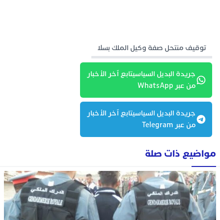
توقيف منتحل صفة وكيل الملك بسلا
جريدة البديل السياسيتابع آخر الأخبار
من عبر WhatsApp
جريدة البديل السياسيتابع آخر الأخبار
من عبر Telegram
مواضيع ذات صلة