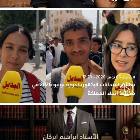
الجمعة 05 يونيو 2026 - 12:29
نطلاق امتحانات البكالوريا دورة يونيو 2026 في
مختلف أنحاء المملكة