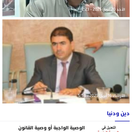
الأحد 20 أبريل 2025 - 2:23
الأربعاء 16 أبريل 2025 - 5:58
دين ودنيا
الوصية الواجبة أو وصية القانون