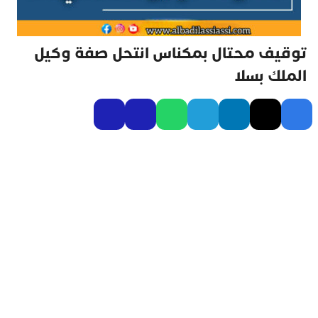
توقيف محتال بمكناس انتحل صفة وكيل
الملك بسلا