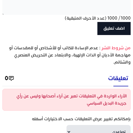
1000
/
1000
(عدد الأحرف المتبقية)
‫من شروط النشر
: عدم الإساءة للكاتب أو للأشخاص أو للمقدسات أو
مهاجمة الأديان أو الذات الإلهية، والابتعاد عن التحريض العنصري
والشتائم.
تعليقات
0
الآراء الواردة في التعليقات تعبر عن آراء أصحابها وليس عن رأي
جريدة البديل السياسي
بإمكانكم تغيير عرض التعليقات حسب الاختيارات أسفله