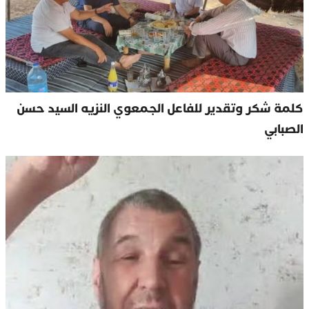
كلمة شكر وتقدير للفاعل الجمعوي النزيه السيد حسن
الصبابي