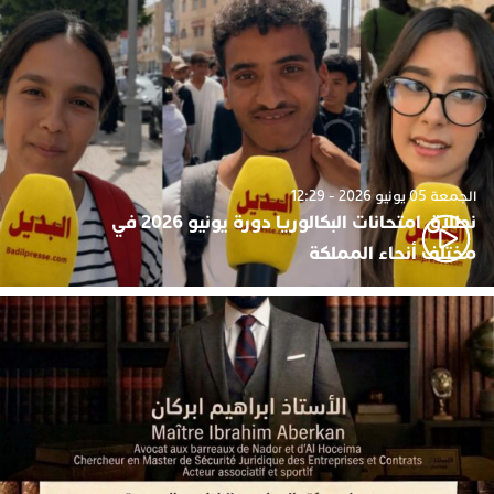
الجمعة 05 يونيو 2026 - 12:29
نطلاق امتحانات البكالوريا دورة يونيو 2026 في
مختلف أنحاء المملكة