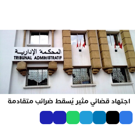
اجتهاد قضائي مثير يُسقط ضرائب متقادمة