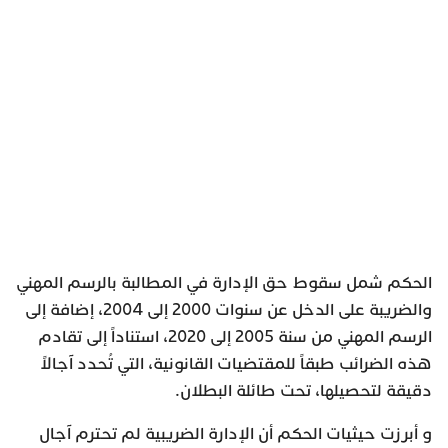
الحكم شمل سقوط حق الإدارة في المطالبة بالرسم المهني
والضريبة على الدخل عن سنوات 2000 إلى 2004، إضافة إلى
الرسم المهني من سنة 2005 إلى 2020، استناداً إلى تقادم
هذه الضرائب طبقاً للمقتضيات القانونية، التي تُحدد آجالاً
دقيقة لتحصيلها، تحت طائلة البطلان.
و أبرزت حيثيات الحكم أن الإدارة الضريبية لم تحترم آجال