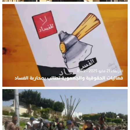
الأربعاء 21 مايو 2025 - 8:49
فعاليات الحقوقية والجمعوية تطالب بمحاربة الفساد