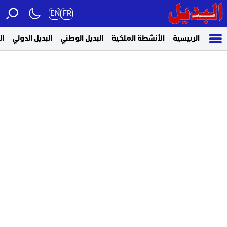
EN
FR
الرئيسية
الأنشطة الملكية
البديل الوطني
البديل الدولي
ال