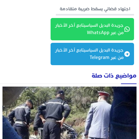
اجتهاد قضائي يسقط ضريبة متقادمة
جريدة البديل السياسيتابع آخر الأخبار
من عبر WhatsApp
جريدة البديل السياسيتابع آخر الأخبار
من عبر Telegram
مواضيع ذات صلة