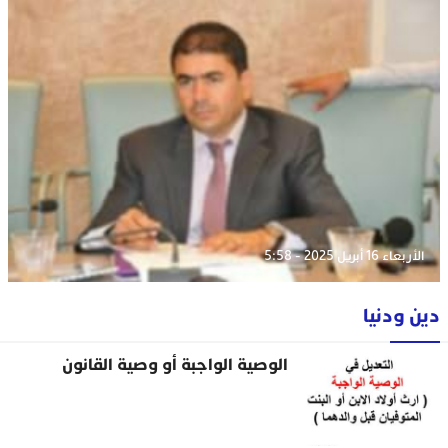
الأربعاء 16 أبريل 2025 - 5:58
دين ودنيا
الوصية الواجبة أو وصية القانون