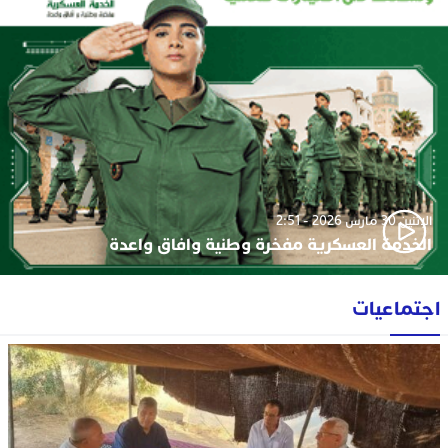
الإثنين 30 مارس 2026 - 2:51
الخدمة العسكرية مفخرة وطنية وافاق واعدة
اجتماعيات