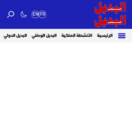
EN
FR
الرئيسية
الأنشطة الملكية
البديل الوطني
البديل الدولي