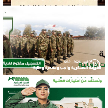
الثلاثاء 07 أبريل 2026 - 5:39
الخدمة العسكرية واجب ومفخرة وطنية