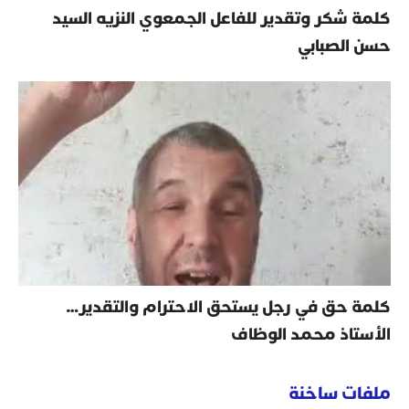
كلمة شكر وتقدير للفاعل الجمعوي النزيه السيد
حسن الصبابي
كلمة حق في رجل يستحق الاحترام والتقدير…
الأستاذ محمد الوظاف
ملفات ساخنة