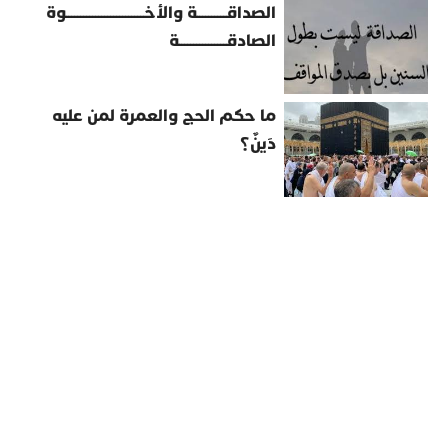
الصداقــــــــــة والأخــــــــــــــــــــــــــوة
الصادقــــــــــــــــة
ما حكم الحج والعمرة لمن عليه
دَينٌ؟