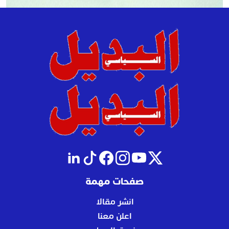
صفحات مهمة
انشر مقالا
اعلن معنا