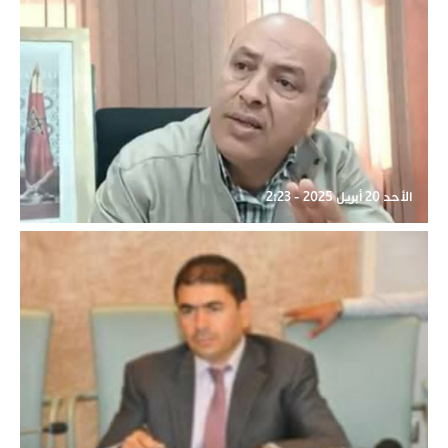
الأحد 20 أبريل 2025 - 2:23