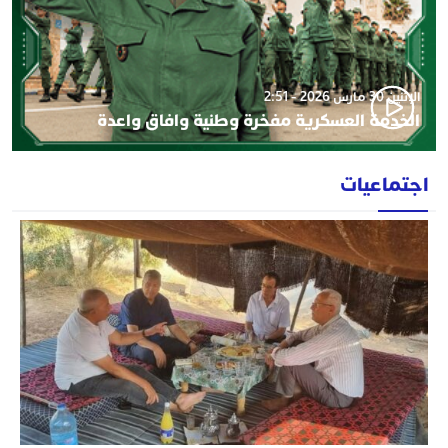
الإثنين 30 مارس 2026 - 2:51
الخدمة العسكرية مفخرة وطنية وافاق واعدة
اجتماعيات