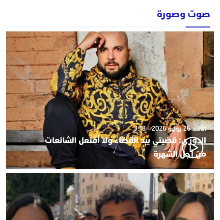
صوت وصورة
الأحد 26 يوليو 2026 - 3:18
الدوزي: قضيتي بيد القضاء ولا أفتعل الشائعات
من أجل الشهرة