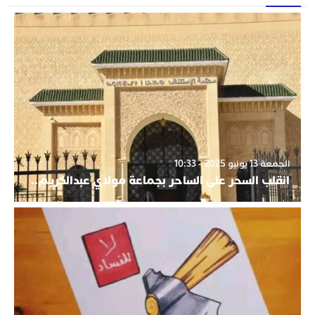
الجمعة 13 يونيو 2025 - 10:33
انقلب السحر على الساحر بجماعة مولاي عبدالكريم..