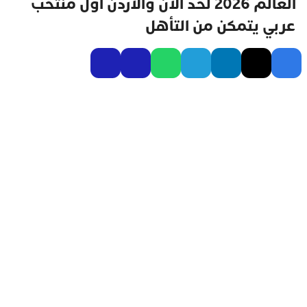
العالم 2026 لحد الآن والأردن أول منتخب
عربي يتمكن من التأهل