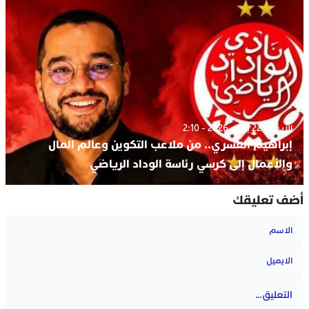
الأربعاء 22 يوليو 2026 - 2:10
إبراهيم العسري.. من ملاعب التكوين وعالم المال
والأعمال إلى كرسي رئاسة الوداد الرياضي
أضف تعليقك