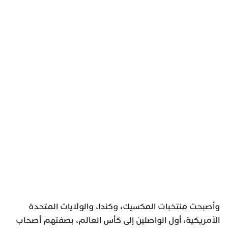
وأصبحت منتخبات المكسيك، وكندا، والولايات المتحدة
الأمريكية، أول الواصلين إلى كأس العالم، بصفتهم أصحاب