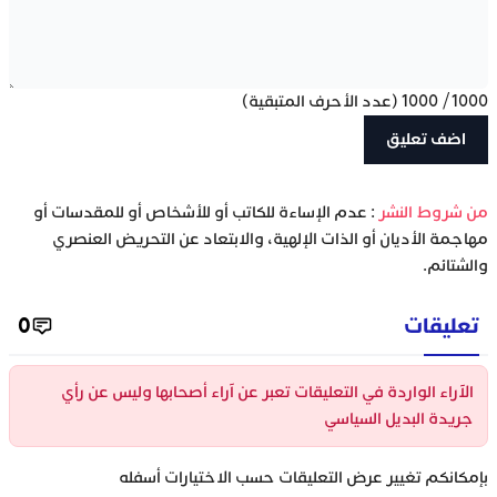
1000
/
1000
(عدد الأحرف المتبقية)
‫من شروط النشر
: عدم الإساءة للكاتب أو للأشخاص أو للمقدسات أو
مهاجمة الأديان أو الذات الإلهية، والابتعاد عن التحريض العنصري
والشتائم.
تعليقات
0
الآراء الواردة في التعليقات تعبر عن آراء أصحابها وليس عن رأي
جريدة البديل السياسي
بإمكانكم تغيير عرض التعليقات حسب الاختيارات أسفله