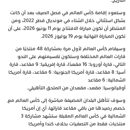
التاريخ.
وستعود إقامة كأس العالم في فصل الصيف بعد أن كانت
بشكل استثنائي خلال الشتاء في مونديال قطر 2022، ومن
المنتظر أن تكون مباراة الافتتاح يوم 11 يونيو 2026، على أن
تكون المباراة النهائية يوم 19 يوليوز 2026.
وسيقام كأس العالم لأول مرة بمشاركة 48 منتخبًا من
قارات العالم المختلفة وستكون تقسيمتهم على النحو
التالي، قارة أوروبا: 16 مقعدًا، قارة إفريقيا: 9 مقاعد، قارة
آسيا: 8 مقاعد، قارة أمريكا الجنوبية: 6 مقاعد، قارة أمريكا
الشمالية: 6 مقاعد
أوقيانوسيا: مقعد، مقعدان من الملحق التأهيلي.
وسوف تتأهل البلدان المضيفة مباشرة إلى كأس العالم مع
خصم رصيدها من باقي مقاعد قاراتها، أي إن أمريكا
الشمالية في كأس العالم المقبلة ستشهد مشاركة 3
منتخبات فقط من التصفيات بخلاف كندا وأمريكا