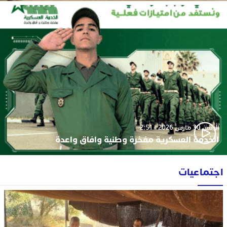
الإثنين 30 مارس 2026 - 2:51
الخدمة العسكرية مفخرة وطنية وافاق واعدة
اجتماعيات