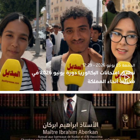
الجمعة 05 يونيو 2026 - 12:29
نطلاق امتحانات البكالوريا دورة يونيو 2026 في
مختلف أنحاء المملكة