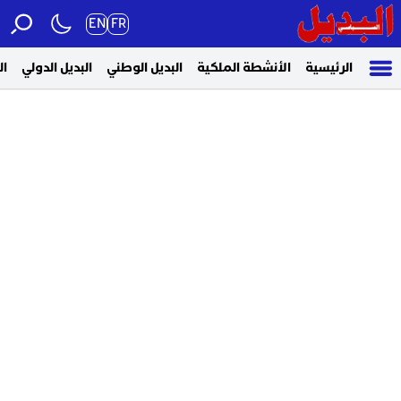
EN
FR
الرئيسية
الأنشطة الملكية
البديل الوطني
البديل الدولي
ال