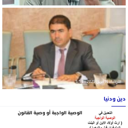
الأربعاء 16 أبريل 2025 - 5:58
دين ودنيا
الوصية الواجبة أو وصية القانون