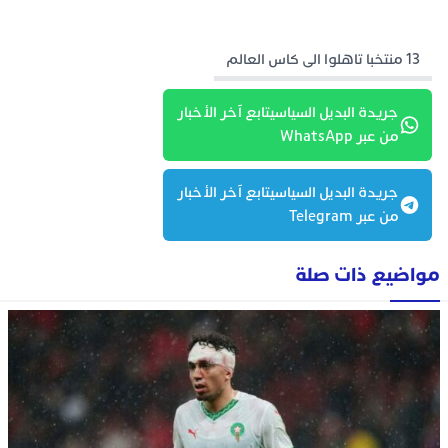
13 منتخبا تاهلوا الى كاس العالم
جريدة البديل السياسيتابع آخر الأخبار
من عبر WhatsApp
جريدة البديل السياسيتابع آخر الأخبار
من عبر Telegram
مواضيع ذات صلة