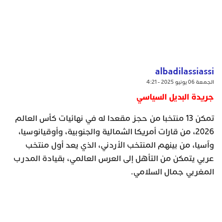
albadilassiassi
الجمعة 06 يونيو 2025 - 4:21
جريدة البديل السياسي
تمكن 13 منتخبا من حجز مقعدا له في نهائيات كأس العالم
2026، من قارات أمريكا الشمالية والجنوبية، وأوقيانوسيا،
وآسيا، من بينهم المنتخب الأردني، الذي يعد أول منتخب
عربي يتمكن من التأهل إلى العرس العالمي، بقيادة المدرب
المغربي جمال السلامي.