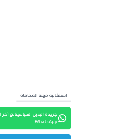
استقلالية مهنة المحاماة
جريدة البديل السياسيتابع آخر ا
WhatsApp