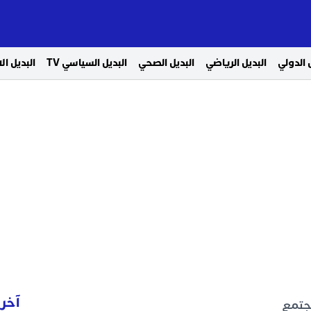
 الدولي
البديل الرياضي
البديل الصحي
البديل السياسي TV
البديل ا
آخر 
مجتمع