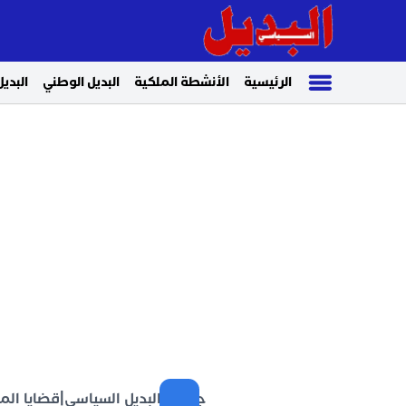
الرئيسية
الأنشطة الملكية
البديل الوطني
البديل
جريدة البديل السياسي
|
قضايا ال