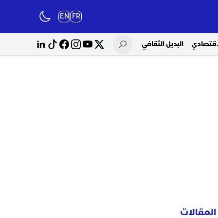
EN
FR
لاقتصادي
البديل الثقافي
المقالات