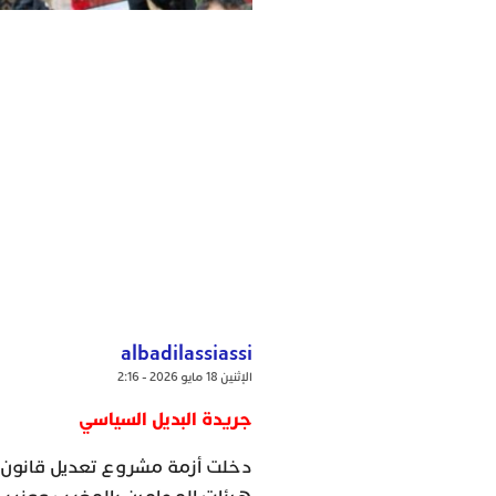
albadilassiassi
الإثنين 18 مايو 2026 - 2:16
جريدة البديل السياسي
دخلت أزمة مشروع تعديل قانون م