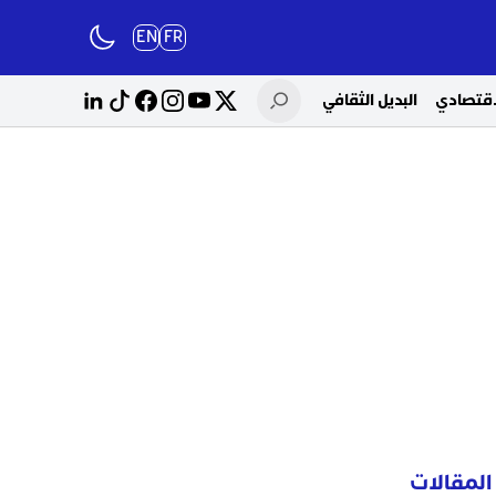
EN
FR
لاقتصادي
البديل الثقافي
المقالات