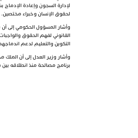
لإدارة السجون وإعادة الإدماج ب
لحقوق الإنسان وخبراء مختصين.
وأشار المسؤول الحكومي إلى أن بر
القانوني لفهم الحقوق والواجبات
التكوين والتعليم لدعم اندماجه
برنامج مصالحة منذ انطلاقه بين سنتي 2017 و2025، ضمن 15 دورة نظمت إلى