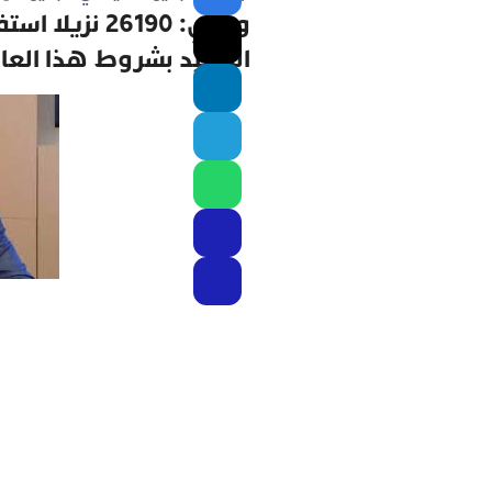
المقيد بشروط هذا العا