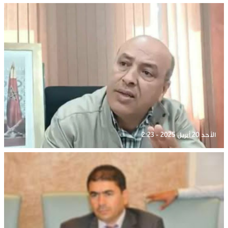
الأحد 20 أبريل 2025 - 2:23