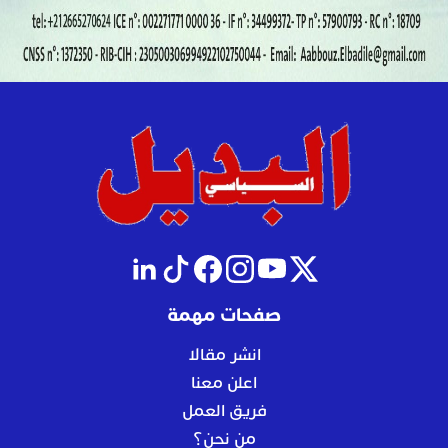
صفحات مهمة
انشر مقالا
اعلن معنا
فريق العمل
من نحن؟