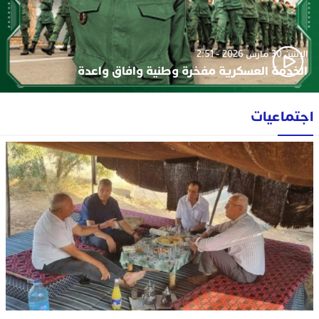
الإثنين 30 مارس 2026 - 2:51
الخدمة العسكرية مفخرة وطنية وافاق واعدة
اجتماعيات