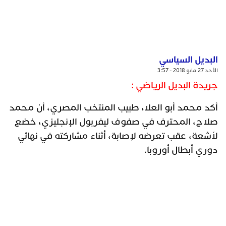
البديل السياسي
الأحد 27 مايو 2018 - 3:57
جريدة البديل الرياضي :
أكد محمد أبو العلا، طبيب المنتخب المصري، أن محمد
صلاح، المحترف في صفوف ليفربول الإنجليزي، خضع
لأشعة، عقب تعرضه لإصابة، أثناء مشاركته في نهائي
دوري أبطال أوروبا.