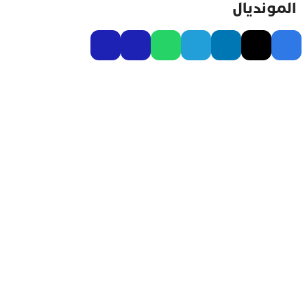
المونديال