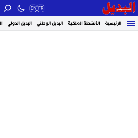
EN
FR
الرئيسية
الأنشطة الملكية
البديل الوطني
البديل الدولي
ال