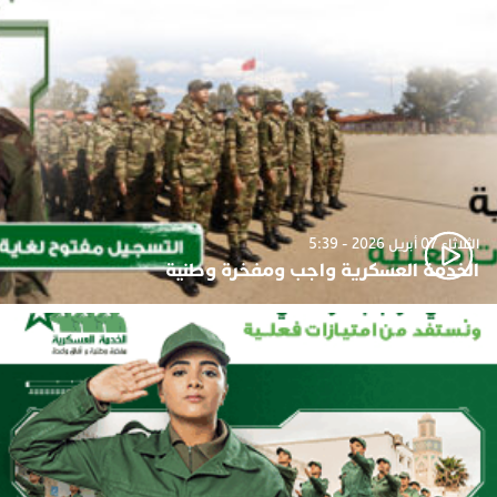
الثلاثاء 07 أبريل 2026 - 5:39
الخدمة العسكرية واجب ومفخرة وطنية