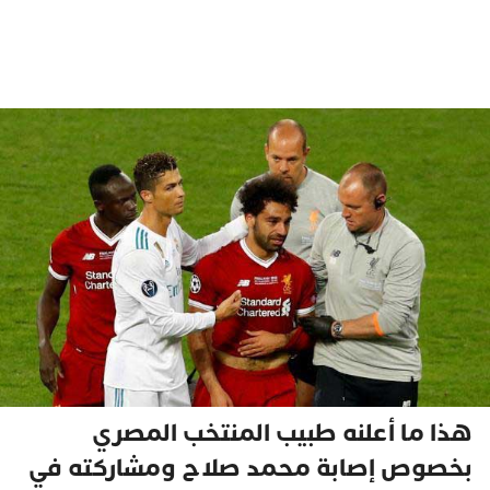
هذا ما أعلنه طبيب المنتخب المصري
بخصوص إصابة محمد صلاح ومشاركته في