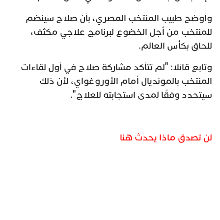
وأوضح طبيب المنتخب المصري، بأن صلاح سينضم
للمنتخب من أجل الخضوع لبرنامج علاجي مكثف،
للحاق بكأس العالم.
وتابع قائلا: "لم تتأكد مشاركة صلاح في أول لقاءات
المنتخب بالمونديال أمام الأوروغواي، لأن ذلك
سيتحدد وفقًا لمدى استجابته للعلاج".
لن تصدق ماذا يحدث هنا