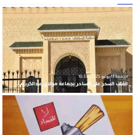
الجمعة 13 يونيو 2025 - 10:33
انقلب السحر على الساحر بجماعة مولاي عبدالكريم..