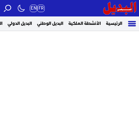
EN
FR
الرئيسية
الأنشطة الملكية
البديل الوطني
البديل الدولي
ال