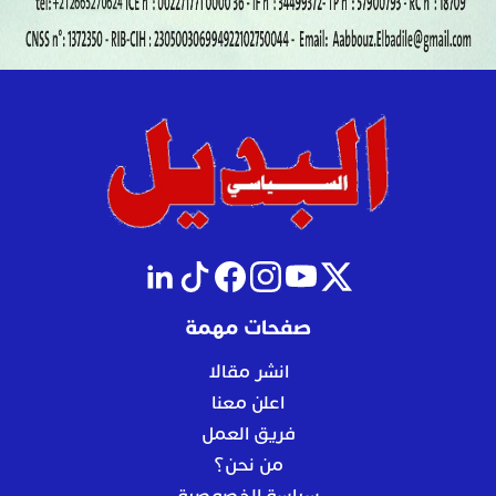
صفحات مهمة
انشر مقالا
اعلن معنا
فريق العمل
من نحن؟
سياسة الخصوصية