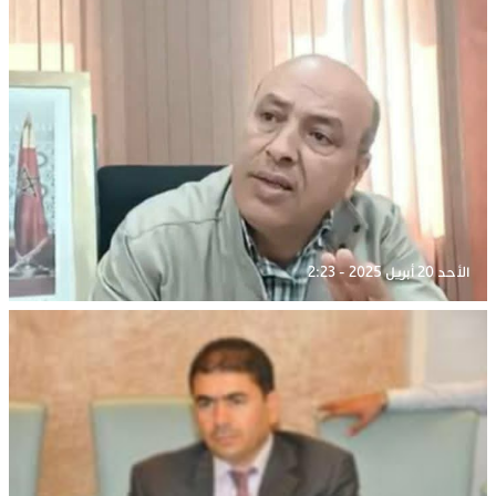
الأحد 20 أبريل 2025 - 2:23