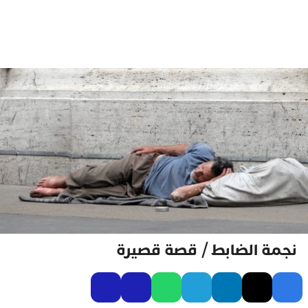
نجمة الضابط / قصة قصيرة