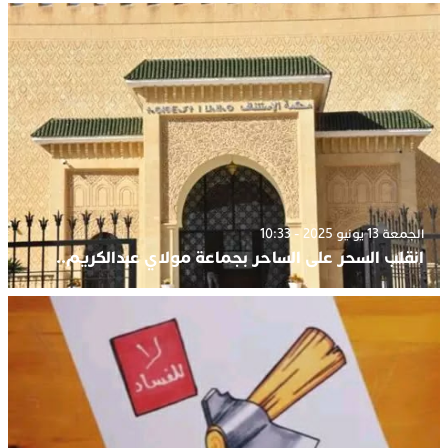
الجمعة 13 يونيو 2025 - 10:33
انقلب السحر على الساحر بجماعة مولاي عبدالكريم..