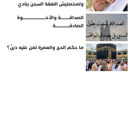
ولمخصتيش النفقة السجن ينادي
الصداقــــــــــة والأخــــــــــــــــــــــــــوة
الصادقــــــــــــــــة
ما حكم الحج والعمرة لمن عليه دَينٌ؟