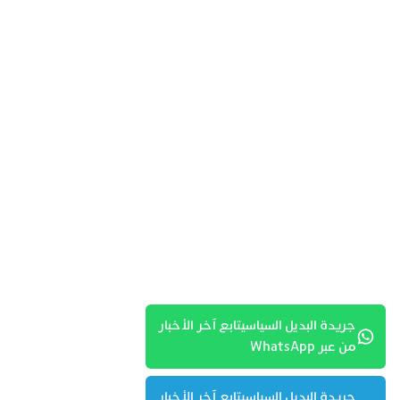
جريدة البديل السياسيتابع آخر الأخبار
من عبر WhatsApp
جريدة البديل السياسيتابع آخر الأخبار