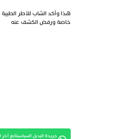
هذا وأكد الشاب للأطر الطبية
خاصة ورفض الكشف عنه
جريدة البديل السياسيتابع آخر ا