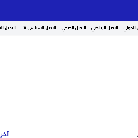
 الدولي
البديل الرياضي
البديل الصحي
البديل السياسي TV
البديل ا
آخر 