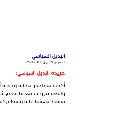
البديل السياسي
الخميس 19 أبريل 2018 - 2:59
جريدة البديل السياسي:
أكدت مصاجدر محلية وجدية أن 
واقعة مروعة بعدما أقدم شاب
يسقط مغشيا عليه وسط بركة م