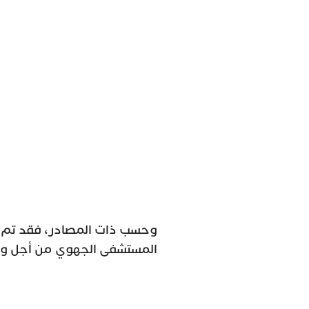
وحسب ذات المصادر، فقد تم ن
المستشفى الجهوي من أجل وقف 