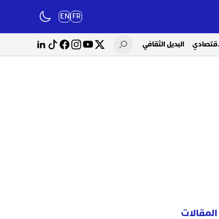
EN
FR
لاقتصادي
البديل الثقافي
المقالات