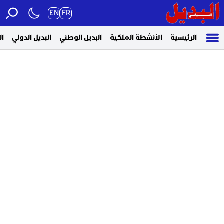
EN
FR
الرئيسية
الأنشطة الملكية
البديل الوطني
البديل الدولي
ال