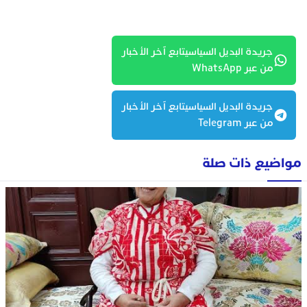
جريدة البديل السياسيتابع آخر الأخبار
من عبر WhatsApp
جريدة البديل السياسيتابع آخر الأخبار
من عبر Telegram
مواضيع ذات صلة