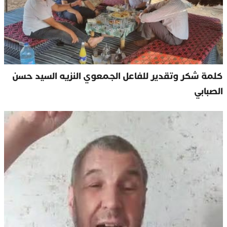
كلمة شكر وتقدير للفاعل الجمعوي النزيه السيد حسن
الصبابي