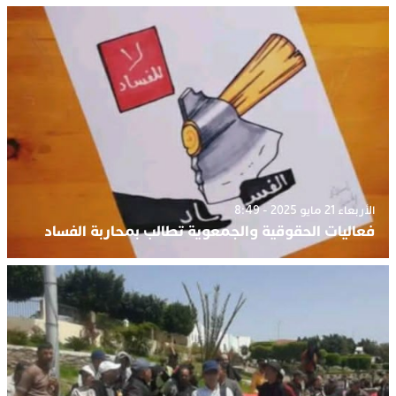
الأربعاء 21 مايو 2025 - 8:49
فعاليات الحقوقية والجمعوية تطالب بمحاربة الفساد