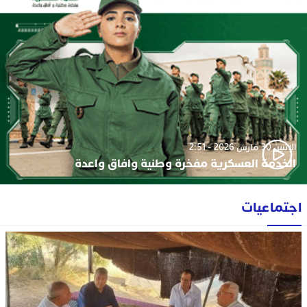
الإثنين 30 مارس 2026 - 2:51
الخدمة العسكرية مفخرة وطنية وافاق واعدة
اجتماعيات