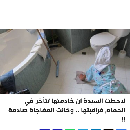
لاحظت السيدة ان خادمتها تتأخر في
الحمام فراقبتها .. وكانت المفاجأة صادمة
!!