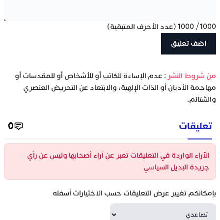
1000
/
1000
(عدد الأحرف المتبقية)
‫من شروط النشر
: عدم الإساءة للكاتب أو للأشخاص أو للمقدسات أو
مهاجمة الأديان أو الذات الإلهية، والابتعاد عن التحريض العنصري
والشتائم.
تعليقات
0
الآراء الواردة في التعليقات تعبر عن آراء أصحابها وليس عن رأي
جريدة البديل السياسي
بإمكانكم تغيير عرض التعليقات حسب الاختيارات أسفله