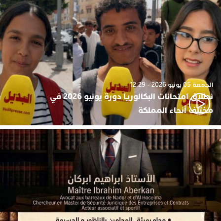
الجمعة 05 يونيو 2026 - 12:29
نطلاق امتحانات البكالوريا دورة يونيو 2026 في
مختلف أنحاء المملكة