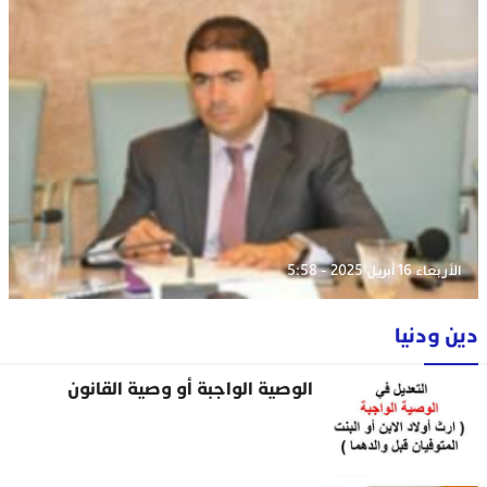
الأربعاء 16 أبريل 2025 - 5:58
دين ودنيا
الوصية الواجبة أو وصية القانون