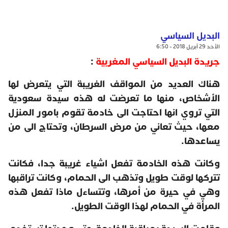
البديل السياسي
الأحد 29 أبريل 2018 - 6:50
جريدة البديل السياسي المغربية
:
هناك العديد من المواقف الغريبة التي يتعرض لها
الأشخاص، منها ما تعرضت له هذه سيدة سعودية
التي تروي انها احتاجت الى خادمة تقوم بامور المنزل
معها، حيث تعاني من مرض السرطان، وتحتاج الى من
يساعدها.
وكانت هذه الخادمة تفعل اشياء غريبة جدا، فكانت
تتركها لوقت طويل وتذهب الى الحمام، وكانت تراقبها
وهي في حيرة من أمرها، وتتساءل ماذا تفعل هذه
المرأة في الحمام لهذا الوقت الطويل.