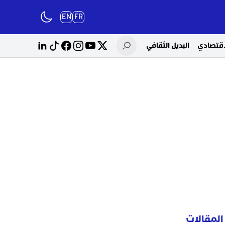
EN
FR
لاقتصادي
البديل الثقافي
المقالات