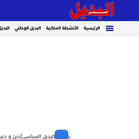
الرئيسية
الأنشطة الملكية
البديل الوطني
البديل
جريدة البديل السياسي
|
دين و دنيا