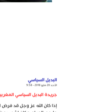
البديل السياسي
الأحد 20 مايو 2018 - 9:58
جريدة البديل السياسي المغربي
إذا كان الله عز وجل قد فرض