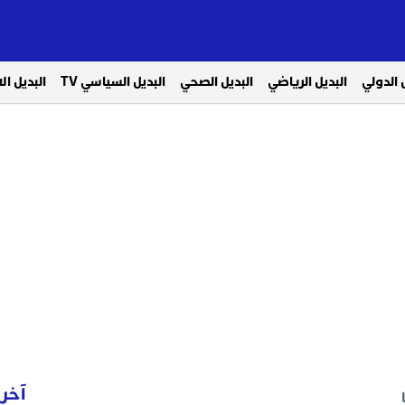
 الدولي
البديل الرياضي
البديل الصحي
البديل السياسي TV
البديل ا
آخر 