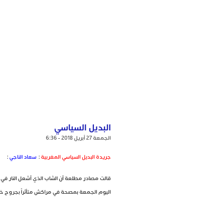
البديل السياسي
الجمعة 27 أبريل 2018 - 6:36
جريدة البديل السياسي المغربية
:
سعاد الناجي
:
قالت مصادر مطلعة أن الشاب الذي أشعل النار في ج
اليوم الجمعة بمصحة في مراكش متأثراً بجروح خط