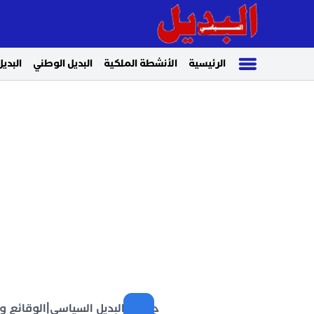
الرئيسية
الأنشطة الملكية
البديل الوطني
البديل
جريدة البديل السياسي
|
الوقائع و