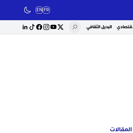
EN
FR
لاقتصادي
البديل الثقافي
المقالات