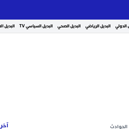
 الدولي
البديل الرياضي
البديل الصحي
البديل السياسي TV
البديل ا
آخر 
 الحوادث