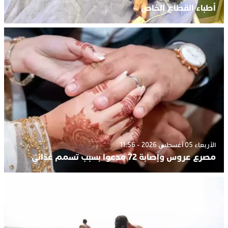
أطباء القطاع الخاص
الأربعاء 05 أغسطس 2026 - 11:56
مصرع عروس وإصابة 72 مدعوا بسبب تسمم غذائي