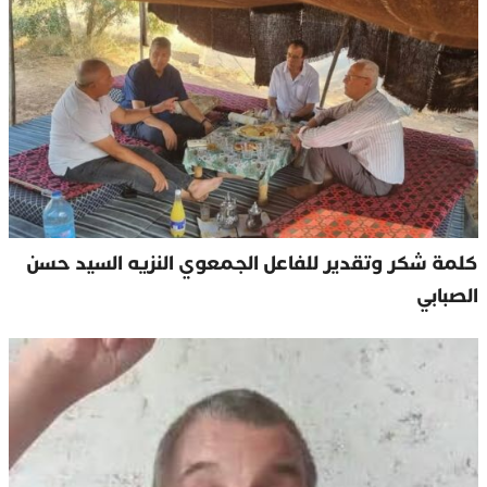
كلمة شكر وتقدير للفاعل الجمعوي النزيه السيد حسن
الصبابي