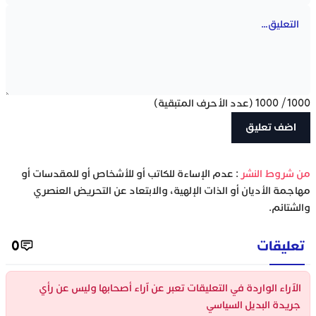
1000
/
1000
(عدد الأحرف المتبقية)
‫من شروط النشر
: عدم الإساءة للكاتب أو للأشخاص أو للمقدسات أو
مهاجمة الأديان أو الذات الإلهية، والابتعاد عن التحريض العنصري
والشتائم.
تعليقات
0
الآراء الواردة في التعليقات تعبر عن آراء أصحابها وليس عن رأي
جريدة البديل السياسي