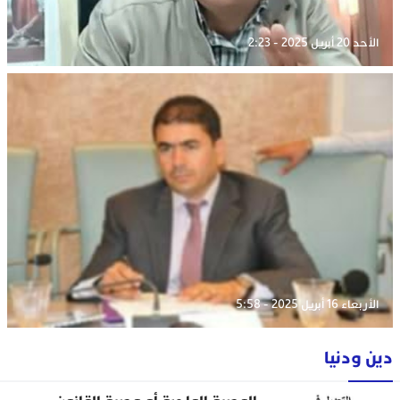
الأحد 20 أبريل 2025 - 2:23
الأربعاء 16 أبريل 2025 - 5:58
دين ودنيا