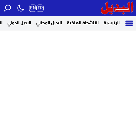
EN
FR
الرئيسية
الأنشطة الملكية
البديل الوطني
البديل الدولي
ال