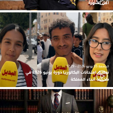
أجل الشهرة
الجمعة 05 يونيو 2026 - 12:29
نطلاق امتحانات البكالوريا دورة يونيو 2026 في
مختلف أنحاء المملكة