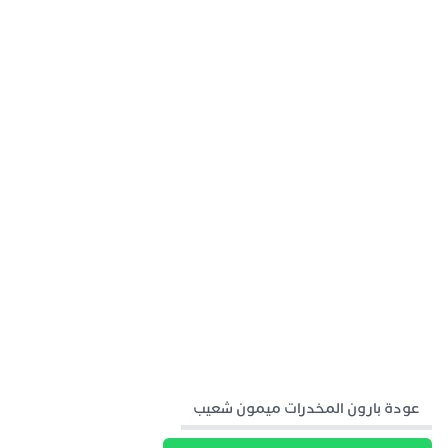
عودة بارون المخدرات ميمون شعيب