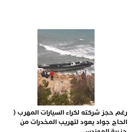
رغم حجز شركته لكراء السيارات المهرب (
الحاج جواد يعود لتهريب المخدرات من
جزبرة المهندس.