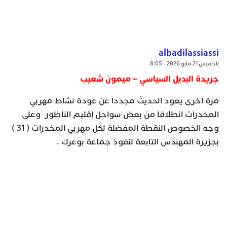
albadilassiassi
الخميس 21 مايو 2026 - 8:05
جريدة البديل السياسي – ميمون شعيب
مرة أخرى يعود الحديث مجددا عن عودة نشاط مهربي
المخدرات انطلاقا من بعض سواحل إقليم الناظور وعلى
وجه الخصوص النقطة المفضلة لكل مهربي المخدرات ( 31 )
بجزيرة المهندس التابعة لنفوذ جماعة بوعرك .