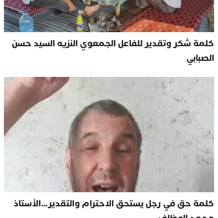
كلمة شكر وتقدير للفاعل الجمعوي النزيه السيد حسن
الصبابي
كلمة حق في رجل يستحق الاحترام والتقدير…الأستاذ