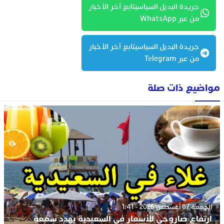
جريدة البديل السياسيتابع آخر الأخبار
من عبر WhatsApp
جريدة البديل السياسيتابع آخر الأخبار
من عبر Telegram
مواضيع ذات صلة
الجمعة 07 أغسطس 2026 - 1:41
ارتفاع صاروحي للأسعار في السعيدية يهدد سمعة