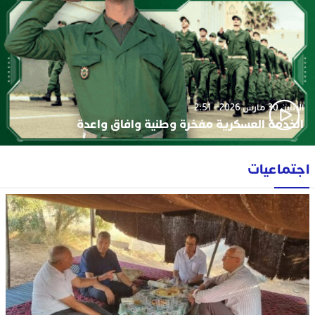
الإثنين 30 مارس 2026 - 2:51
الخدمة العسكرية مفخرة وطنية وافاق واعدة
اجتماعيات