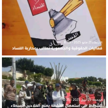
الأربعاء 21 مايو 2025 - 8:49
فعاليات الحقوقية والجمعوية تطالب بمحاربة الفساد
الجمعة 25 أبريل 2025 - 12:25
الشطط في استعمال السلطة يمنع الفلاحين البسطاء