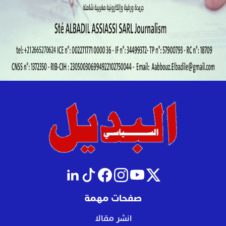
صفحات مهمة
انشر مقالا