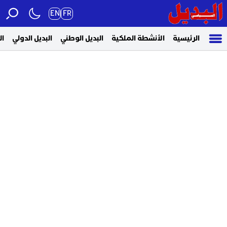
EN
FR
الرئيسية
الأنشطة الملكية
البديل الوطني
البديل الدولي
ال