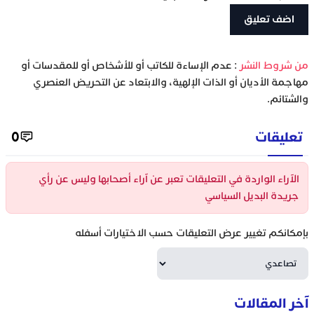
‫من شروط النشر
: عدم الإساءة للكاتب أو للأشخاص أو للمقدسات أو
مهاجمة الأديان أو الذات الإلهية، والابتعاد عن التحريض العنصري
والشتائم.
تعليقات
0
الآراء الواردة في التعليقات تعبر عن آراء أصحابها وليس عن رأي
جريدة البديل السياسي
بإمكانكم تغيير عرض التعليقات حسب الاختيارات أسفله
آخر المقالات