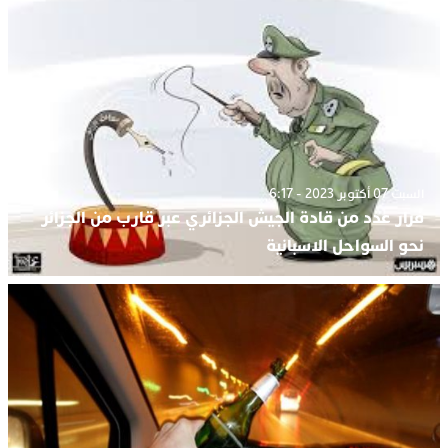
السبت 07 أكتوبر 2023 - 6:17
فرار عدد من قادة الجيش الجزائري عبر قارب من الجزائر
نحو السواحل الاسبانية