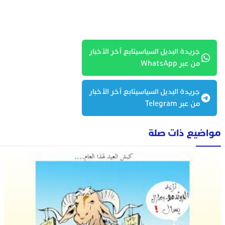
جريدة البديل السياسيتابع آخر الأخبار
من عبر WhatsApp
جريدة البديل السياسيتابع آخر الأخبار
من عبر Telegram
مواضيع ذات صلة