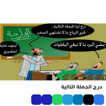
درج الجملة التالية