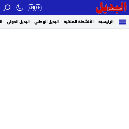
EN
FR
الرئيسية
الأنشطة الملكية
البديل الوطني
البديل الدولي
ال