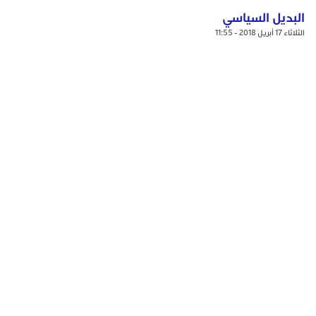
البديل السياسي
الثلاثاء 17 أبريل 2018 - 11:55