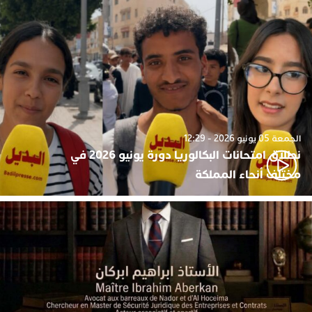
الجمعة 05 يونيو 2026 - 12:29
نطلاق امتحانات البكالوريا دورة يونيو 2026 في
مختلف أنحاء المملكة