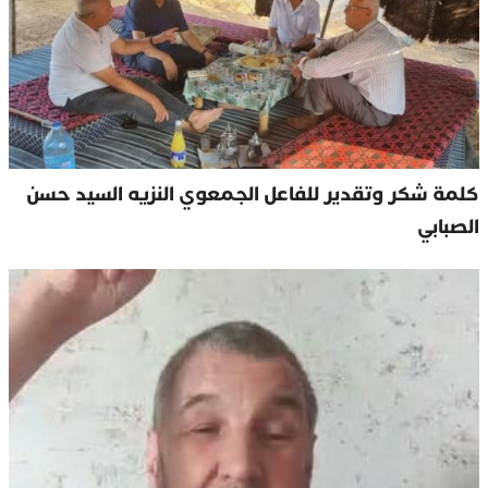
كلمة شكر وتقدير للفاعل الجمعوي النزيه السيد حسن
الصبابي