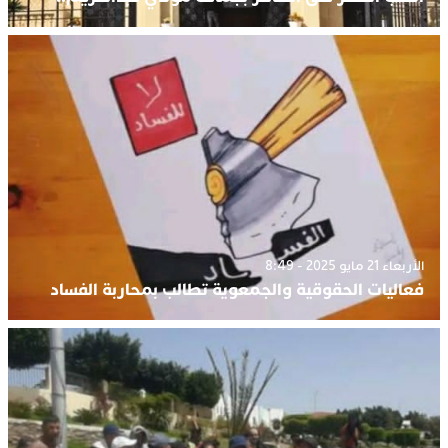
الأربعاء 21 مايو 2025 - 8:49
فعاليات الحقوقية والجمعوية تطالب بمحاربة الفساد