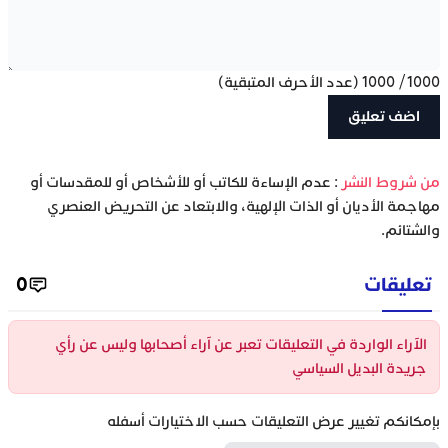
1000
/
1000
(عدد الأحرف المتبقية)
‫من شروط النشر
: عدم الإساءة للكاتب أو للأشخاص أو للمقدسات أو
مهاجمة الأديان أو الذات الإلهية، والابتعاد عن التحريض العنصري
والشتائم.
تعليقات
0
الآراء الواردة في التعليقات تعبر عن آراء أصحابها وليس عن رأي
جريدة البديل السياسي
بإمكانكم تغيير عرض التعليقات حسب الاختيارات أسفله