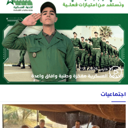
الإثنين 30 مارس 2026 - 2:51
الخدمة العسكرية مفخرة وطنية وافاق واعدة
اجتماعيات