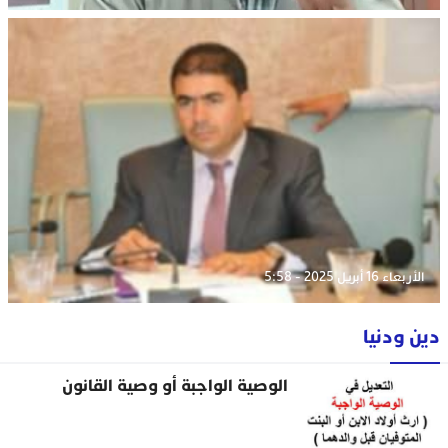
الأربعاء 16 أبريل 2025 - 5:58
دين ودنيا
الوصية الواجبة أو وصية القانون