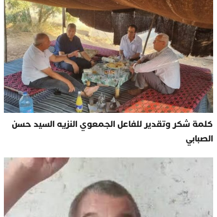
كلمة شكر وتقدير للفاعل الجمعوي النزيه السيد حسن
الصبابي