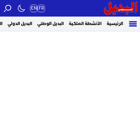
EN
FR
الرئيسية
الأنشطة الملكية
البديل الوطني
البديل الدولي
ال