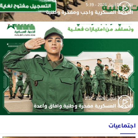
الثلاثاء 07 أبريل 2026 - 5:39
الخدمة العسكرية واجب ومفخرة وطنية
الإثنين 30 مارس 2026 - 2:51
الخدمة العسكرية مفخرة وطنية وافاق واعدة
اجتماعيات