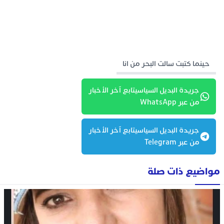
حينما كتبت سالت البحر من انا
جريدة البديل السياسيتابع آخر الأخبار
من عبر WhatsApp
جريدة البديل السياسيتابع آخر الأخبار
من عبر Telegram
مواضيع ذات صلة