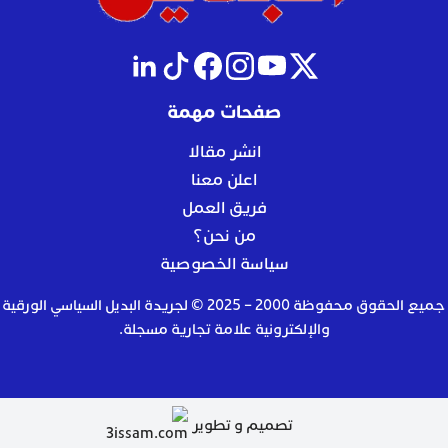
صفحات مهمة
انشر مقالا
اعلن معنا
فريق العمل
من نحن؟
سياسة الخصوصية
جميع الحقوق محفوظة 2000 – 2025 © لجريدة البديل السياسي الورقية
والإلكترونية علامة تجارية مسجلة.
تصميم و تطوير