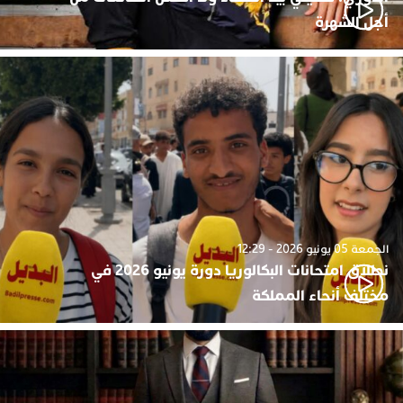
أجل الشهرة
الجمعة 05 يونيو 2026 - 12:29
نطلاق امتحانات البكالوريا دورة يونيو 2026 في
مختلف أنحاء المملكة