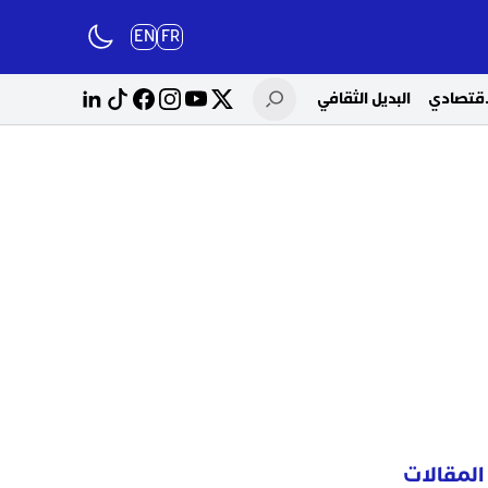
EN
FR
لاقتصادي
البديل الثقافي
المقالات