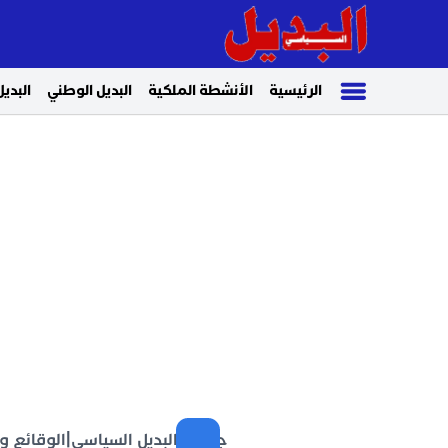
الرئيسية
الأنشطة الملكية
البديل الوطني
البديل
جريدة البديل السياسي
|
الوقائع و