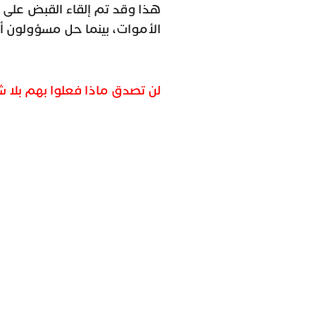
هذا وقد تم إلقاء القبض على ا
الأموات، بينما حل مسؤولون أ
لن تصدق ماذا فعلوا بهم بلا 