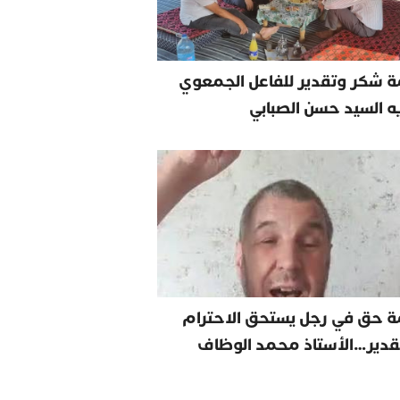
 شكر وتقدير للفاعل الجمعوي
يه السيد حسن الصبابي
ة حق في رجل يستحق الاحترام
قدير…الأستاذ محمد الوظاف