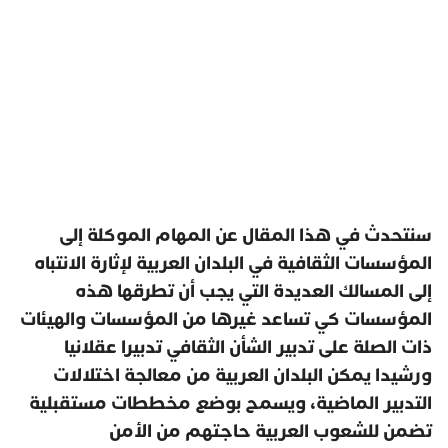
سنتحدث في هذا المقال عن المهام الموكلة إلى
المؤسسات الثقافية في البلدان العربية لإثارة الانتباه
إلى المسالك العديدة التي يجب أن تطرقها هذه
المؤسسات كي تساعد غيرها من المؤسسات والهيئات
ذات الصلة على تدبير الشأن الثقافي تدبيرا عقلانيا
ورشيدا يمكن البلدان العربية من معالجة اختلالات
التدبير الماضية، ويسمح بوضع مخططات مستقبلية
تضمن للشعوب العربية حاجتهم من الأمن