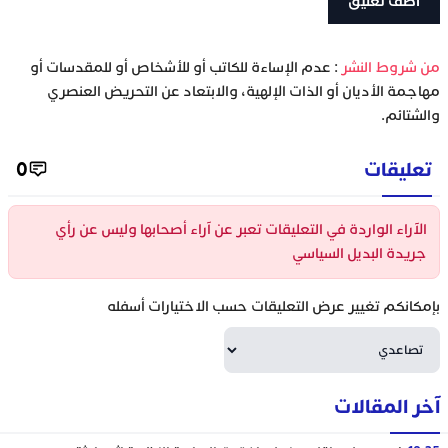
‫من شروط النشر
: عدم الإساءة للكاتب أو للأشخاص أو للمقدسات أو
مهاجمة الأديان أو الذات الإلهية، والابتعاد عن التحريض العنصري
والشتائم.
تعليقات
0
الآراء الواردة في التعليقات تعبر عن آراء أصحابها وليس عن رأي
جريدة البديل السياسي
بإمكانكم تغيير عرض التعليقات حسب الاختيارات أسفله
آخر المقالات