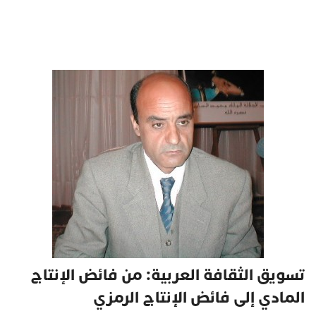
تسويق الثقافة العربية: من فائض الإنتاج
المادي إلى فائض الإنتاج الرمزي