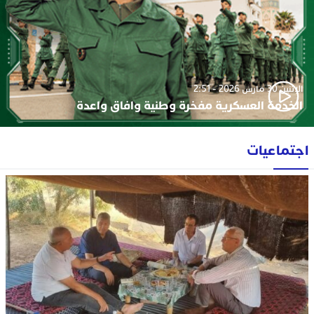
الإثنين 30 مارس 2026 - 2:51
الخدمة العسكرية مفخرة وطنية وافاق واعدة
اجتماعيات