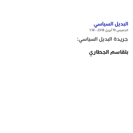
البديل السياسي
الخميس 19 أبريل 2018 - 1:18
جريدة البديل السياسي:
بلقاسم الجطاري