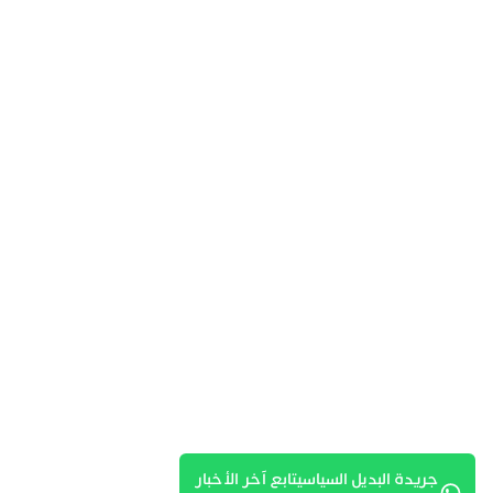
جريدة البديل السياسيتابع آخر الأخبار