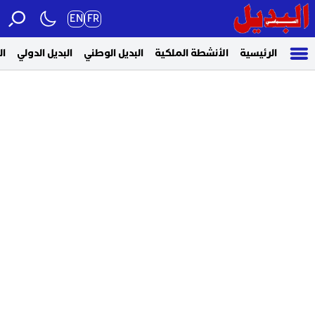
EN
FR
الرئيسية
الأنشطة الملكية
البديل الوطني
البديل الدولي
ال