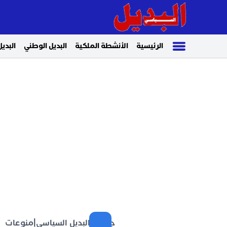
الرئيسية
الأنشطة الملكية
البديل الوطني
البديل
جريدة البديل السياسي
|
منوعات