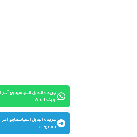
جريدة البديل السياسيتابع آخر ا
WhatsApp
جريدة البديل السياسيتابع آخر ا
Telegram