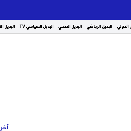
 الدولي
البديل الرياضي
البديل الصحي
البديل السياسي TV
البديل ا
آخر 