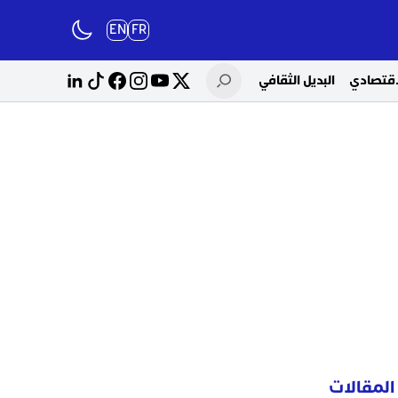
EN
FR
لاقتصادي
البديل الثقافي
المقالات