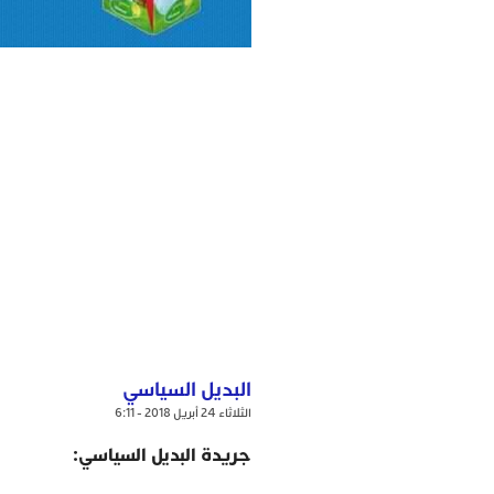
البديل السياسي
الثلاثاء 24 أبريل 2018 - 6:11
جريدة البديل السياسي: