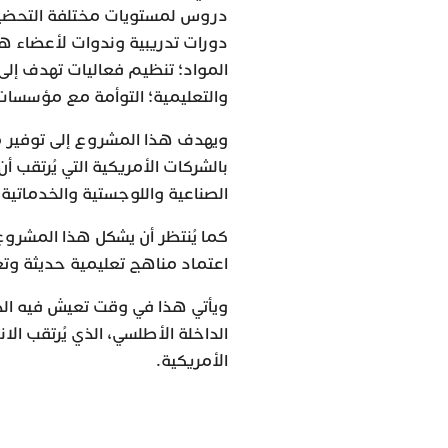
دروس لمستويات مختلفة التحضيري، 
دورات تدريبية وندوات لأعضاء 
المواد؛ تنظيم فعاليات تهدف إلى 
والتعليمية؛ التوأمة مع مؤسسات
ويهدف هذا المشروع إلى توفير مؤ
بالشركات الأمريكية التي يُرتقب 
الصناعية واللوجستية والخدماتية ا
كما يُنتظر أن يشكل هذا المشروع 
اعتماد مناهج تعليمية حديثة وتعز
ويأتي هذا في وقت تعيش فيه الد
الأمريكية.