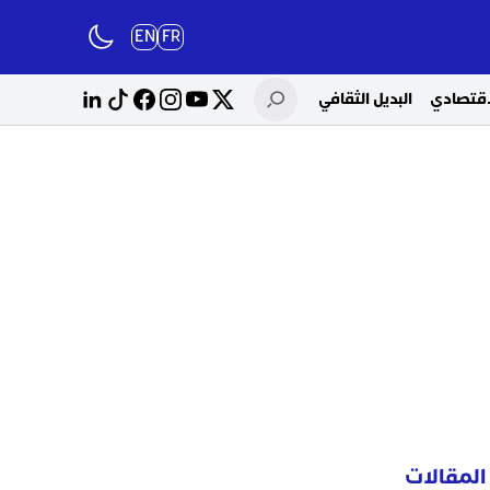
EN
FR
لاقتصادي
البديل الثقافي
المقالات