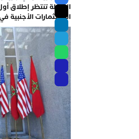
الداخلة تنتظر إطلاق أو
الإستثمارات الأجنبية في 