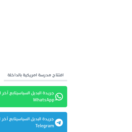
افتتاح مدرسة امريكية بالداخلة
جريدة البديل السياسيتابع آخر ا
WhatsApp
جريدة البديل السياسيتابع آخر ا
Telegram