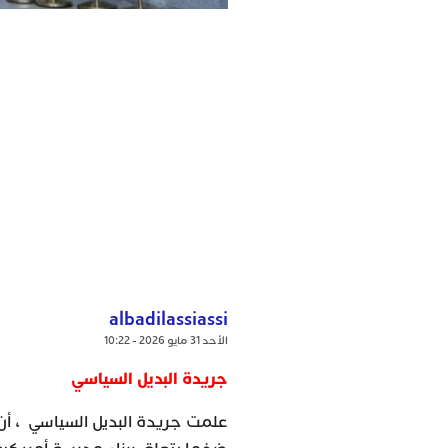
albadilassiassi
الأحد 31 مايو 2026 - 10:22
جريدة البديل السياسي
علمت جريدة البديل السياسي ، أن