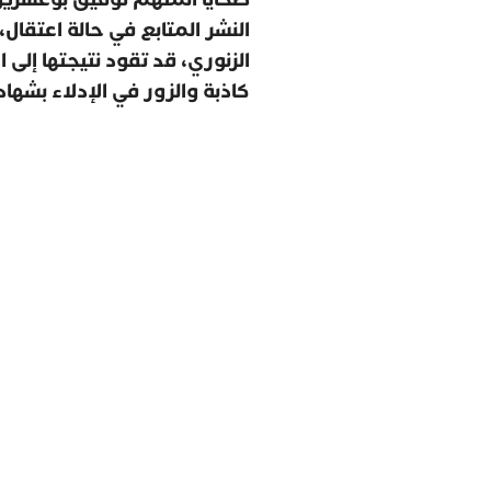
النشر المتابع في حالة اعتقال،
الزنوري، قد تقود نتيجتها إلى 
كاذبة والزور في الإدلاء بشها