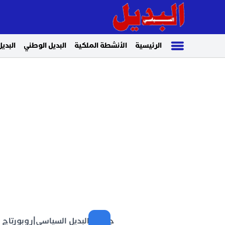
الرئيسية
الأنشطة الملكية
البديل الوطني
البديل
جريدة البديل السياسي
|
روبورتاج 