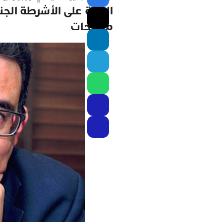
الخبرة على الأشرطة الج
مصرحات