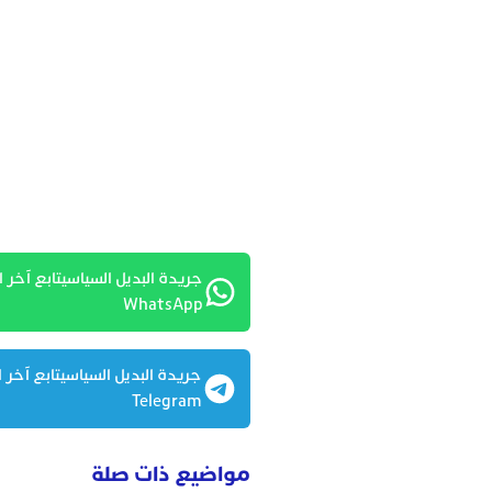
جريدة البديل السياسيتابع آخر ا
WhatsApp
جريدة البديل السياسيتابع آخر ا
Telegram
مواضيع ذات صلة