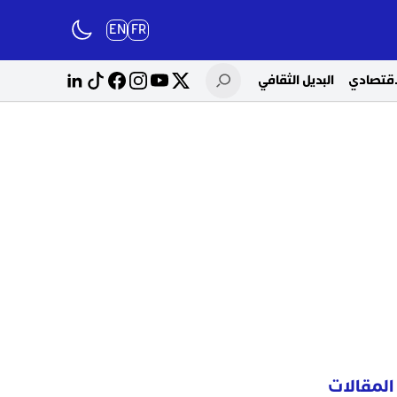
EN
FR
لاقتصادي
البديل الثقافي
المقالات