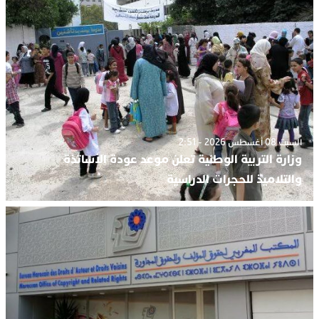
السبت 08 أغسطس 2026 - 2:51
وزارة التربية الوطنية تعلن موعد عودة الأساتذة
والتلاميذ للحجرات الدراسية