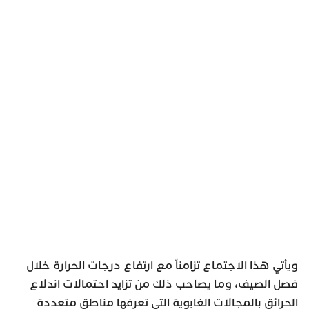
ويأتي هذا الاجتماع تزامناً مع ارتفاع درجات الحرارة خلال
فصل الصيف، وما يصاحب ذلك من تزايد احتمالات اندلاع
الحرائق بالمجالات الغابوية التي تعرفها مناطق متعددة