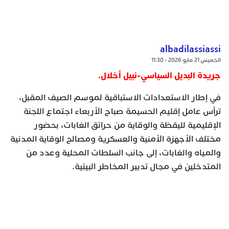
albadilassiassi
الخميس 21 مايو 2026 - 11:30
جريدة البديل السياسي-نبيل أخلال.
في إطار الاستعدادات الاستباقية لموسم الصيف المقبل،
ترأس عامل إقليم الحسيمة صباح الأربعاء اجتماع اللجنة
الإقليمية لليقظة والوقاية من حرائق الغابات، بحضور
مختلف الأجهزة الأمنية والعسكرية ومصالح الوقاية المدنية
والمياه والغابات، إلى جانب السلطات المحلية وعدد من
المتدخلين في مجال تدبير المخاطر البيئية.