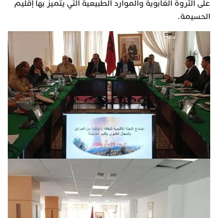
على الثروة الغابوية والموارد الطبيعية التي يتميز بها إقليم
الحسيمة.