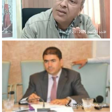
الأحد 20 أبريل 2025 - 2:23
الأربعاء 16 أبريل 2025 - 5:58