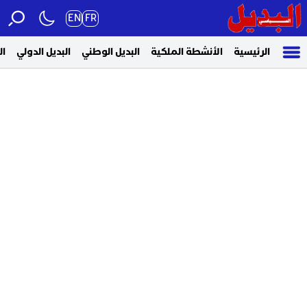
EN
FR
الرئيسية
الأنشطة الملكية
البديل الوطني
البديل الدولي
ال