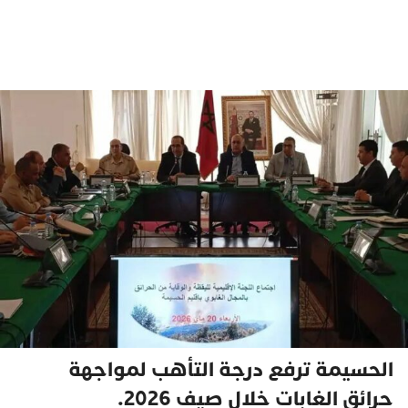
الحسيمة ترفع درجة التأهب لمواجهة
حرائق الغابات خلال صيف 2026.