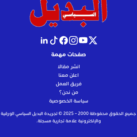
صفحات مهمة
انشر مقالا
اعلن معنا
فريق العمل
من نحن؟
سياسة الخصوصية
جميع الحقوق محفوظة 2000 – 2025 © لجريدة البديل السياسي الورقية
والإلكترونية علامة تجارية مسجلة.