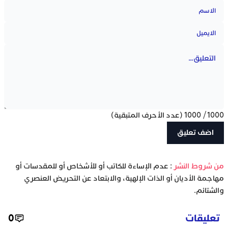
1000
/
1000
(عدد الأحرف المتبقية)
‫من شروط النشر
: عدم الإساءة للكاتب أو للأشخاص أو للمقدسات أو
مهاجمة الأديان أو الذات الإلهية، والابتعاد عن التحريض العنصري
والشتائم.
تعليقات
0