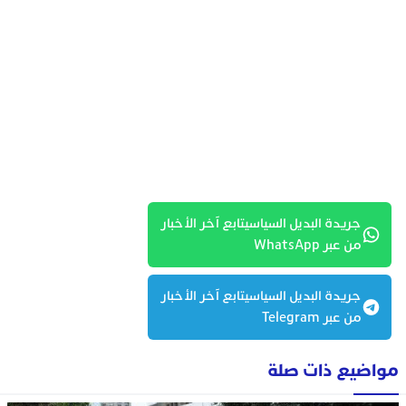
جريدة البديل السياسيتابع آخر الأخبار
من عبر WhatsApp
جريدة البديل السياسيتابع آخر الأخبار
من عبر Telegram
مواضيع ذات صلة