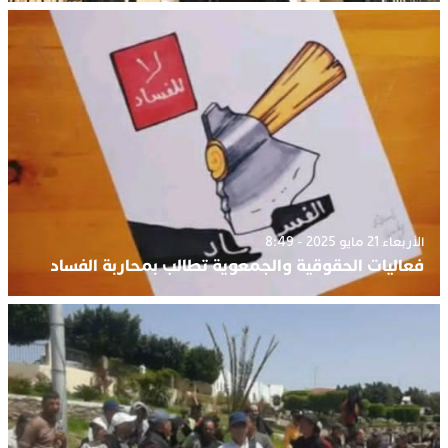
الأربعاء 21 مايو 2025 - 8:49
فعاليات الحقوقية والجمعوية تطالب بمحاربة الفساد