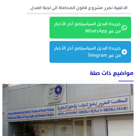
الاغلبية تمرر مشروع قانون المحاماة الى لجنة العدل
جريدة البديل السياسيتابع آخر الأخبار
من عبر WhatsApp
جريدة البديل السياسيتابع آخر الأخبار
من عبر Telegram
مواضيع ذات صلة