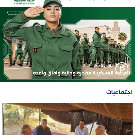
الإثنين 30 مارس 2026 - 2:51
الخدمة العسكرية مفخرة وطنية وافاق واعدة
اجتماعيات