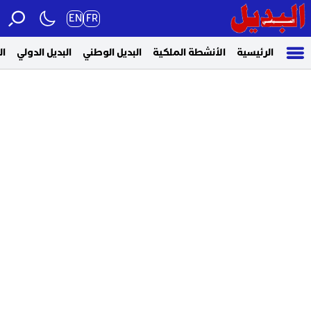
EN
FR
الرئيسية
الأنشطة الملكية
البديل الوطني
البديل الدولي
ال