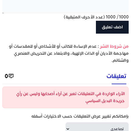
1000
/
1000
(عدد الأحرف المتبقية)
‫من شروط النشر
: عدم الإساءة للكاتب أو للأشخاص أو للمقدسات أو
مهاجمة الأديان أو الذات الإلهية، والابتعاد عن التحريض العنصري
والشتائم.
تعليقات
0
الآراء الواردة في التعليقات تعبر عن آراء أصحابها وليس عن رأي
جريدة البديل السياسي
بإمكانكم تغيير عرض التعليقات حسب الاختيارات أسفله