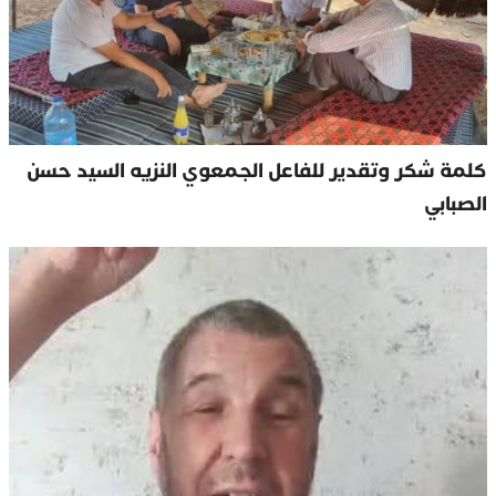
كلمة شكر وتقدير للفاعل الجمعوي النزيه السيد حسن
الصبابي