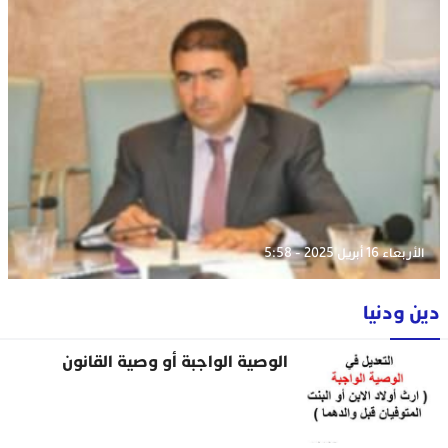
الأربعاء 16 أبريل 2025 - 5:58
دين ودنيا
الوصية الواجبة أو وصية القانون