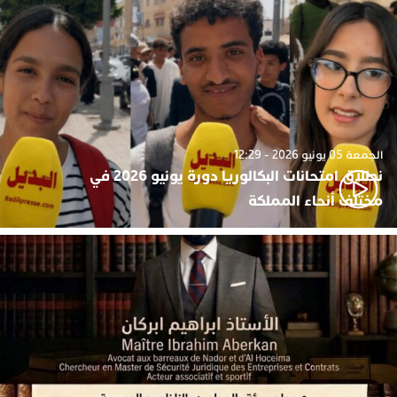
الجمعة 05 يونيو 2026 - 12:29
نطلاق امتحانات البكالوريا دورة يونيو 2026 في
مختلف أنحاء المملكة