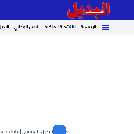
الرئيسية
الأنشطة الملكية
البديل الوطني
البديل
جريدة البديل السياسي
|
ملفات سا