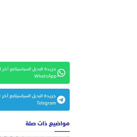
جريدة البديل السياسيتابع آخر ا
WhatsApp
جريدة البديل السياسيتابع آخر ا
Telegram
مواضيع ذات صلة