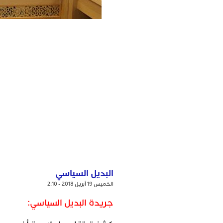
البديل السياسي
الخميس 19 أبريل 2018 - 2:10
جريدة البديل السياسي: