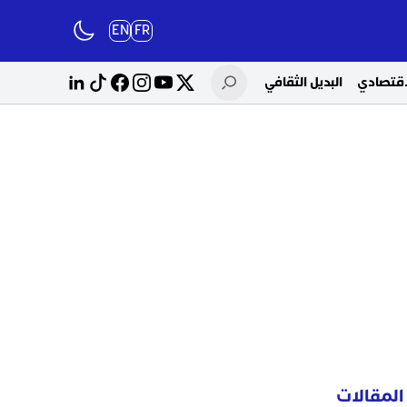
EN
FR
لاقتصادي
البديل الثقافي
المقالات