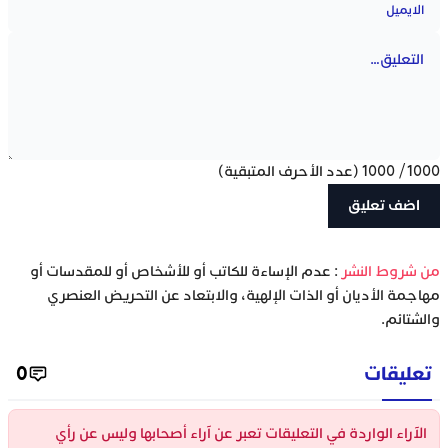
1000
/
1000
(عدد الأحرف المتبقية)
‫من شروط النشر
: عدم الإساءة للكاتب أو للأشخاص أو للمقدسات أو
مهاجمة الأديان أو الذات الإلهية، والابتعاد عن التحريض العنصري
والشتائم.
تعليقات
0
الآراء الواردة في التعليقات تعبر عن آراء أصحابها وليس عن رأي