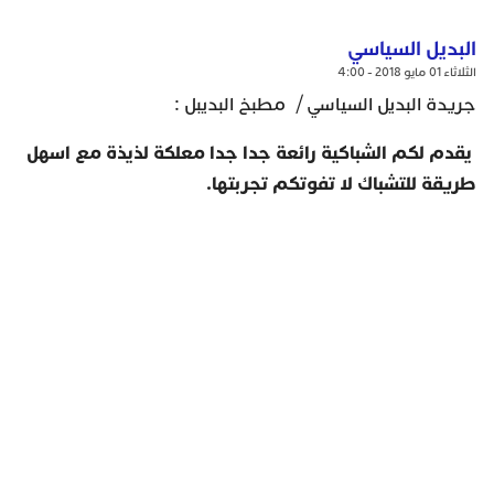
البديل السياسي
الثلاثاء 01 مايو 2018 - 4:00
جريدة البديل السياسي / مطبخ البديبل :
يقدم لكم الشباكية رائعة جدا جدا معلكة لذيذة مع اسهل
طريقة للتشباك لا تفوتكم تجربتها.