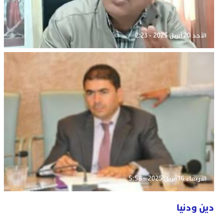
الأحد 20 أبريل 2025 - 2:23
الأربعاء 16 أبريل 2025 - 5:58
دين ودنيا