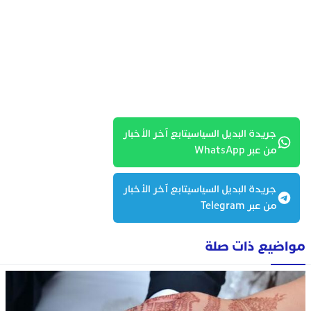
جريدة البديل السياسيتابع آخر الأخبار
من عبر WhatsApp
جريدة البديل السياسيتابع آخر الأخبار
من عبر Telegram
مواضيع ذات صلة