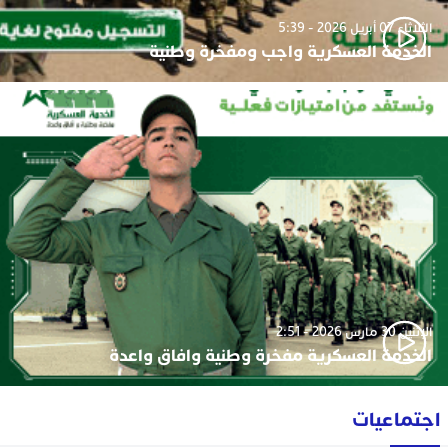
الثلاثاء 07 أبريل 2026 - 5:39
الخدمة العسكرية واجب ومفخرة وطنية
الإثنين 30 مارس 2026 - 2:51
الخدمة العسكرية مفخرة وطنية وافاق واعدة
اجتماعيات