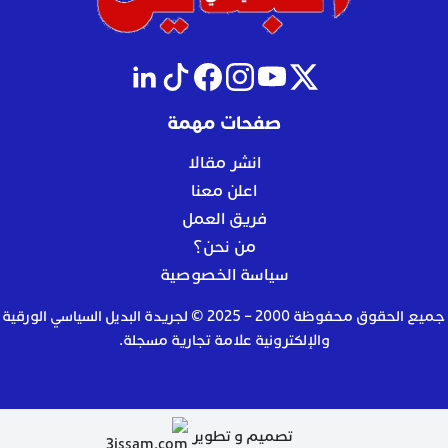
صفحات مهمة
انشر مقالا
اعلن معنا
فريق العمل
من نحن؟
سياسة الخصوصية
جميع الحقوق محفوظة 2000 – 2025 © لجريدة البديل السياسي الورقية
والإلكترونية علامة تجارية مسجلة.
تصميم و تطوير