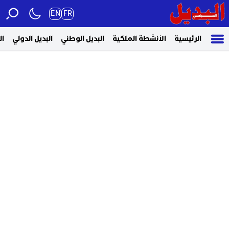
EN
FR
الرئيسية
الأنشطة الملكية
البديل الوطني
البديل الدولي
ال