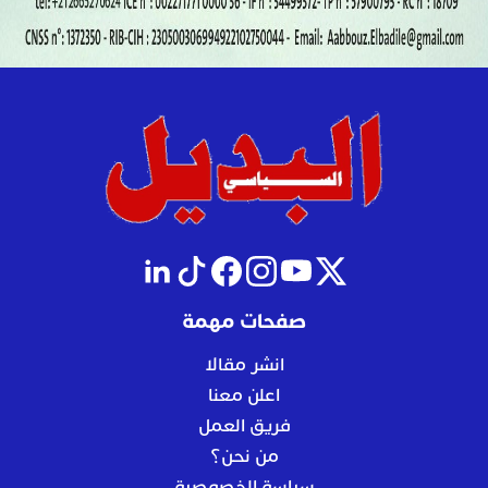
صفحات مهمة
انشر مقالا
اعلن معنا
فريق العمل
من نحن؟
سياسة الخصوصية