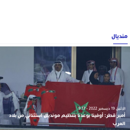
منديال
الإثنين 19 ديسمبر 2022 - 9:17
أمير قطر: أوفينا بوعدنا بتنظيم مونديال استثنائي من بلاد
العرب