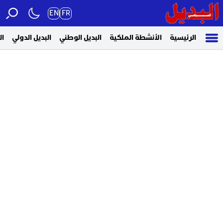
EN
FR
الرئيسية
الأنشطة الملكية
البديل الوطني
البديل الدولي
ال