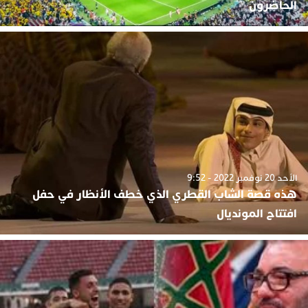
الحاضرون
الأحد 20 نوفمبر 2022 - 9:52
هذه قصة الشاب القطري الذي خطف الأنظار في حفل
افتتاح المونديال