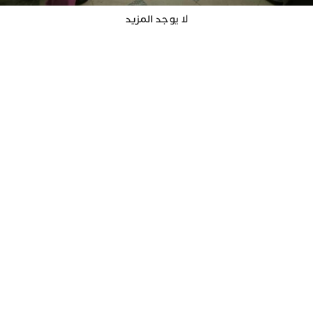
لا يوجد المزيد