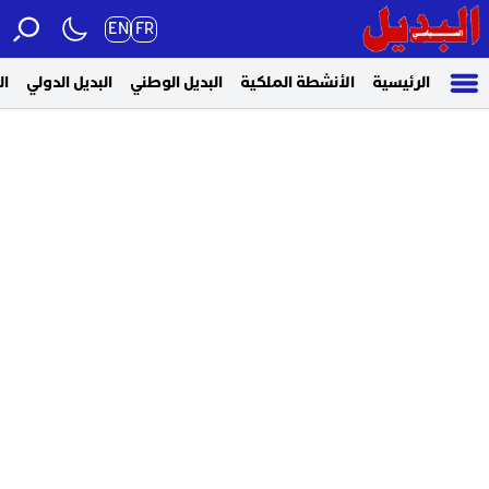
EN
FR
الرئيسية
الأنشطة الملكية
البديل الوطني
البديل الدولي
ال