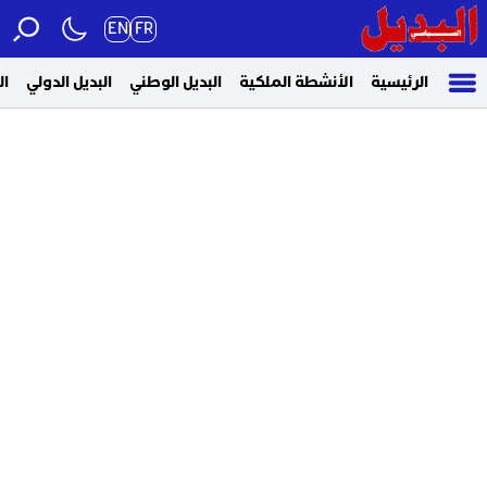
EN
FR
الرئيسية
الأنشطة الملكية
البديل الوطني
البديل الدولي
ال