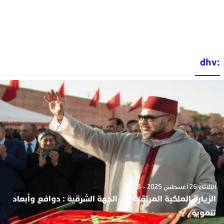
:dhv
الثلاثاء 26 أغسطس 2025 - 2:18
الزيارة الملكية المرتقبة إلى الجهة الشرقية : دوافع وأبعاد
تنموية