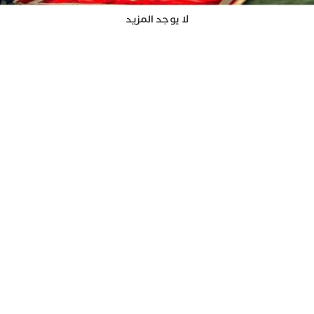
لا يوجد المزيد