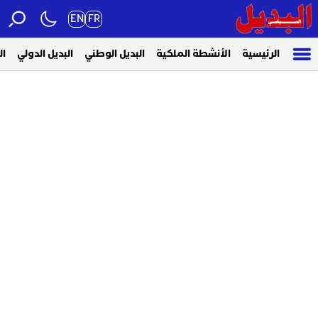
EN
FR
الرئيسية
الأنشطة الملكية
البديل الوطني
البديل الدولي
ال