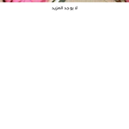
لا يوجد المزيد