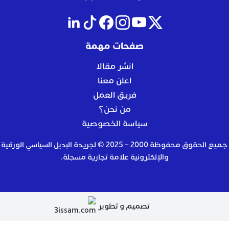
صفحات مهمة
انشر مقالا
اعلن معنا
فريق العمل
من نحن؟
سياسة الخصوصية
جميع الحقوق محفوظة 2000 – 2025 © لجريدة البديل السياسي الورقية
والإلكترونية علامة تجارية مسجلة.
تصميم و تطوير