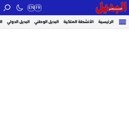
EN
FR
الرئيسية
الأنشطة الملكية
البديل الوطني
البديل الدولي
ال