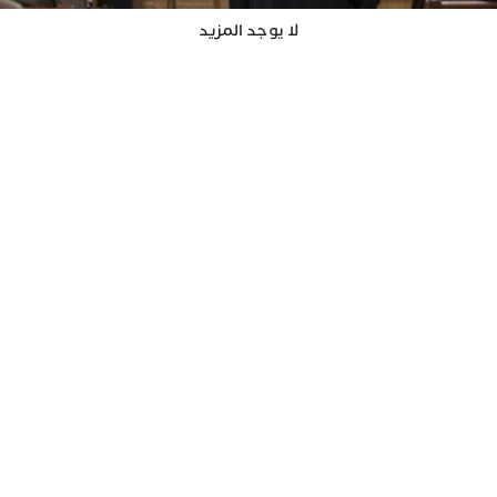
لا يوجد المزيد