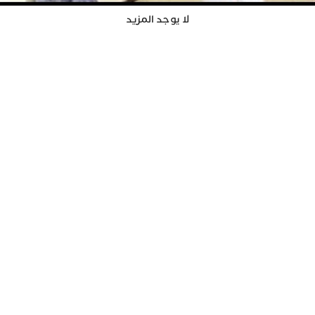
لا يوجد المزيد