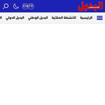
EN
FR
الرئيسية
الأنشطة الملكية
البديل الوطني
البديل الدولي
ال