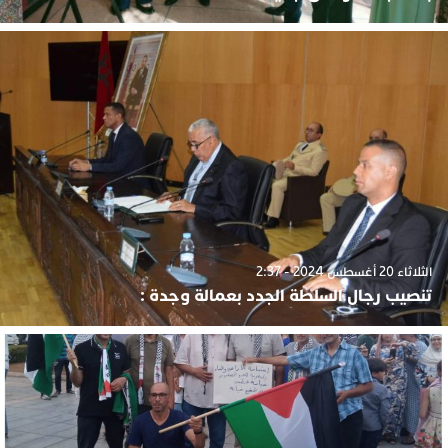
الثلاثاء 20 أغسطس 2024 - 2:37
تنصيب رجال السلطة الجدد بعمالة وجدة :