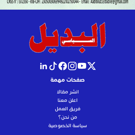
صفحات مهمة
انشر مقالا
اعلن معنا
فريق العمل
من نحن؟
سياسة الخصوصية