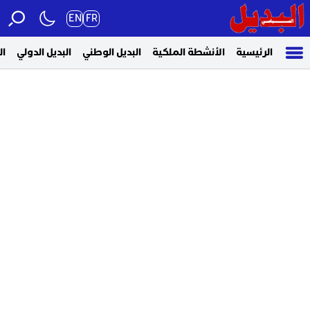
EN
FR
الرئيسية
الأنشطة الملكية
البديل الوطني
البديل الدولي
ال