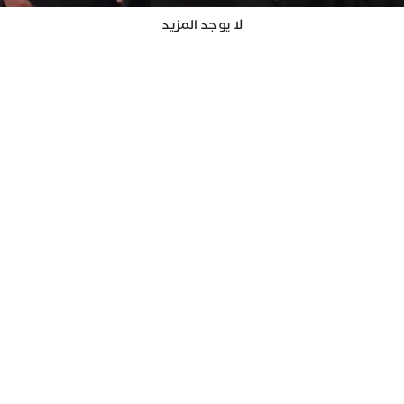
لا يوجد المزيد