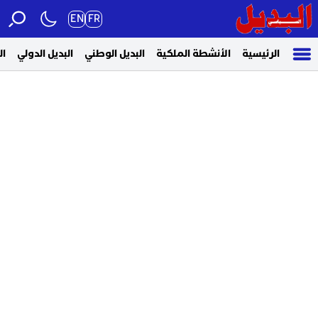
EN
FR
الرئيسية
الأنشطة الملكية
البديل الوطني
البديل الدولي
ال