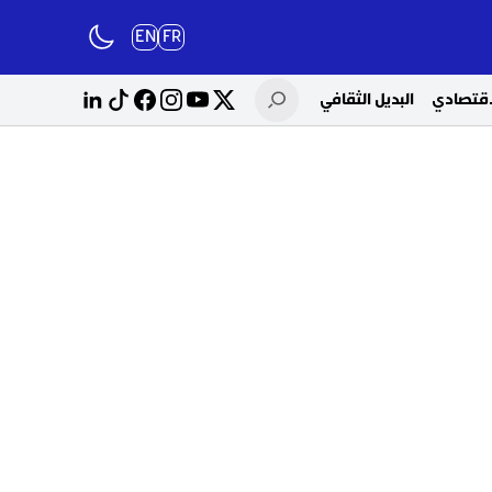
EN
FR
لاقتصادي
البديل الثقافي