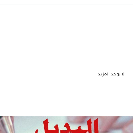
لا يوجد المزيد