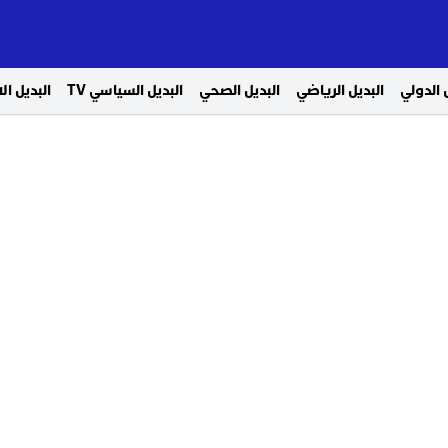
 الدولي
البديل الرياضي
البديل الصحي
البديل السياسي TV
البديل ا