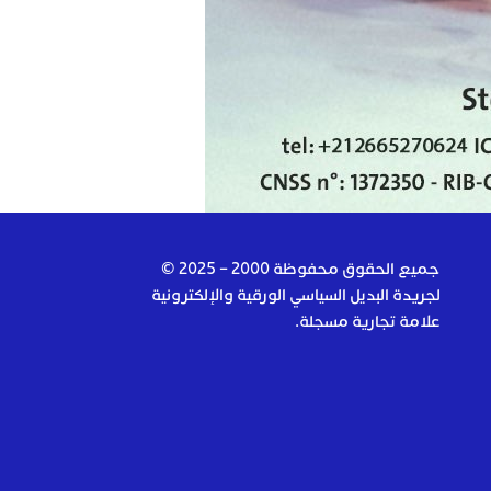
جميع الحقوق محفوظة 2000 – 2025 ©
لجريدة البديل السياسي الورقية والإلكترونية
علامة تجارية مسجلة.