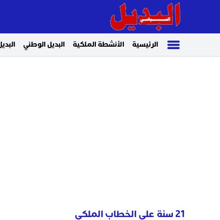
الرئيسية
الأنشطة الملكية
البديل الوطني
البديل
21 سنة على الخطاب الملكي