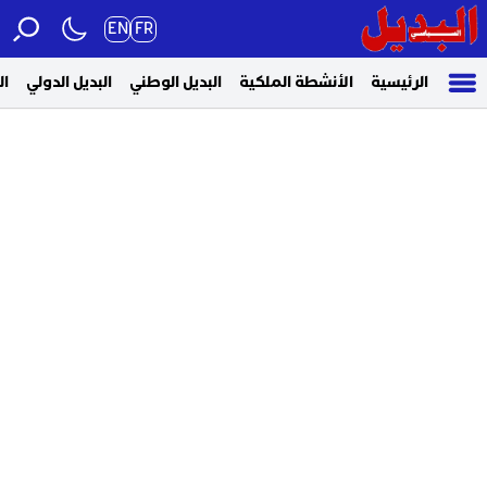
EN
FR
الرئيسية
الأنشطة الملكية
البديل الوطني
البديل الدولي
ال