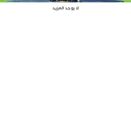
لا يوجد المزيد