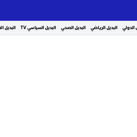
 الدولي
البديل الرياضي
البديل الصحي
البديل السياسي TV
البديل ا