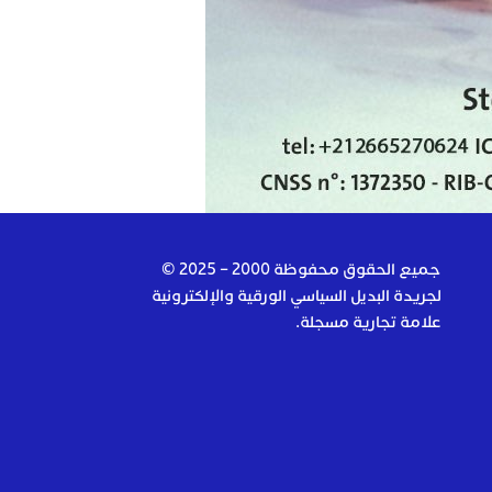
جميع الحقوق محفوظة 2000 – 2025 ©
لجريدة البديل السياسي الورقية والإلكترونية
علامة تجارية مسجلة.