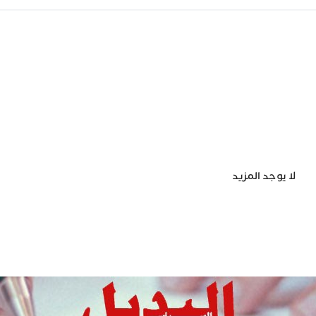
لا يوجد المزيد