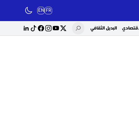
EN
FR
لاقتصادي
البديل الثقافي