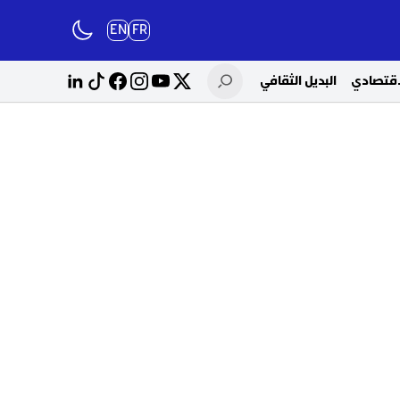
EN
FR
لاقتصادي
البديل الثقافي