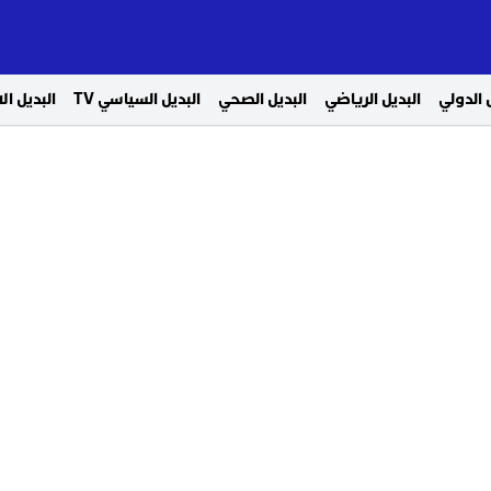
 الدولي
البديل الرياضي
البديل الصحي
البديل السياسي TV
البديل ا