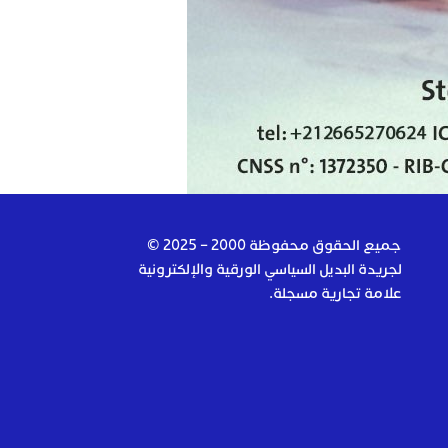
جميع الحقوق محفوظة 2000 – 2025 ©
لجريدة البديل السياسي الورقية والإلكترونية
علامة تجارية مسجلة.