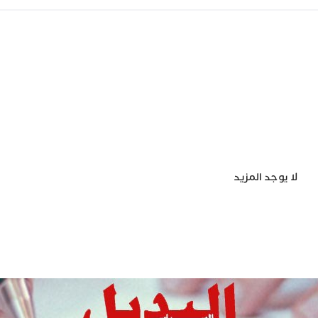
لا يوجد المزيد