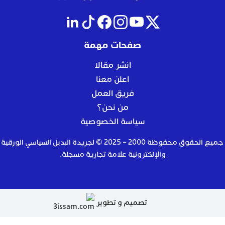
صفحات مهمة
انشر مقالا
اعلن معنا
فريق العمل
من نحن؟
سياسة الخصوصية
جميع الحقوق محفوظة 2000 – 2025 © لجريدة البديل السياسي الورقية
والإلكترونية علامة تجارية مسجلة.
تصميم و تطوير