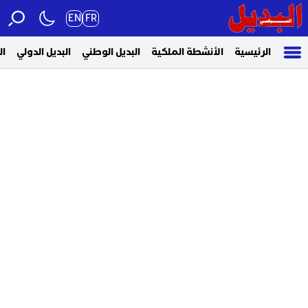
EN
FR
الرئيسية
الأنشطة الملكية
البديل الوطني
البديل الدولي
ال