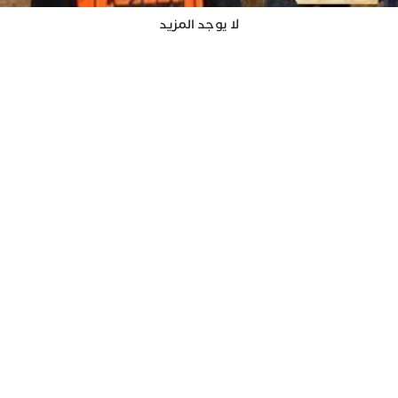
لا يوجد المزيد