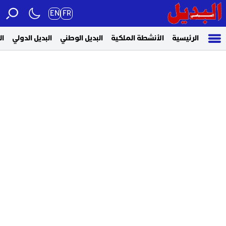
EN
FR
الرئيسية
الأنشطة الملكية
البديل الوطني
البديل الدولي
ال