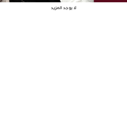
لا يوجد المزيد