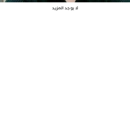
لا يوجد المزيد