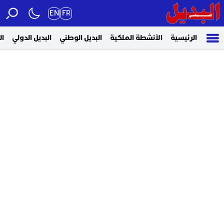
EN
FR
الرئيسية
الأنشطة الملكية
البديل الوطني
البديل الدولي
ال