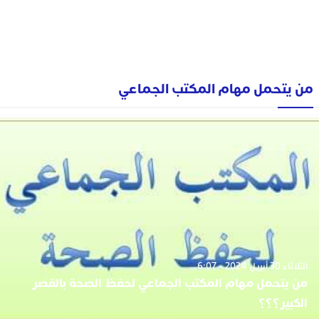
من يتحمل مهام المكتب الجماعي
الثلاثاء 30 أبريل 2024 - 6:07
من يتحمل مهام المكتب الجماعي لحفظ الصحة بالقصر
الكبير؟؟؟