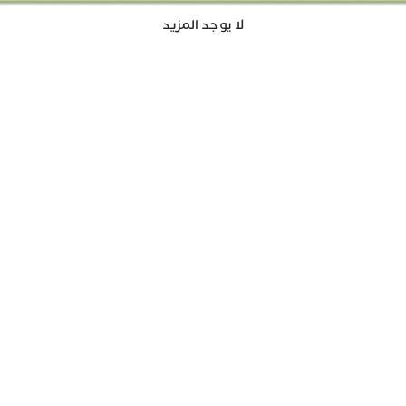
لا يوجد المزيد