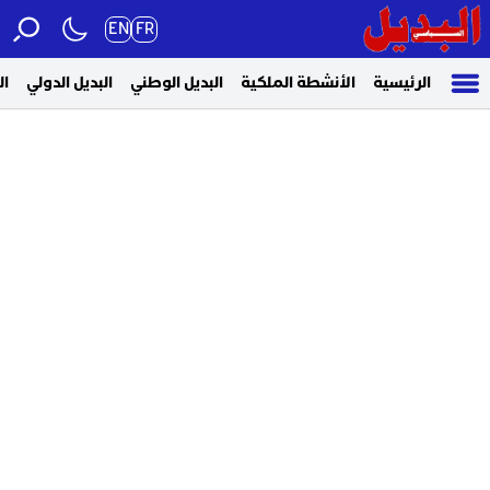
EN
FR
الرئيسية
الأنشطة الملكية
البديل الوطني
البديل الدولي
ال