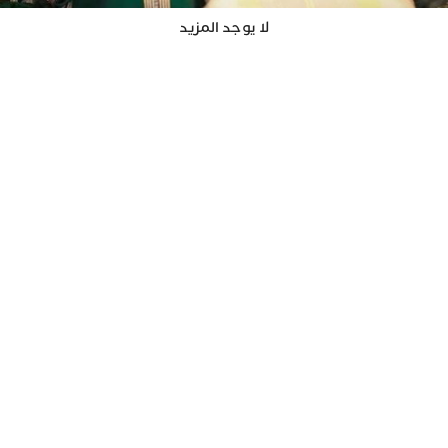
لا يوجد المزيد