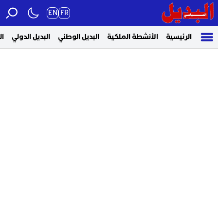
EN
FR
الرئيسية
الأنشطة الملكية
البديل الوطني
البديل الدولي
ال