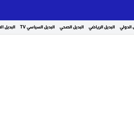
 الدولي
البديل الرياضي
البديل الصحي
البديل السياسي TV
البديل ا