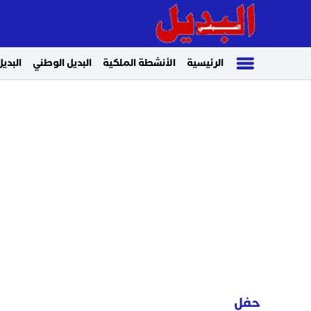
الرئيسية
الأنشطة الملكية
البديل الوطني
البديل
حفل