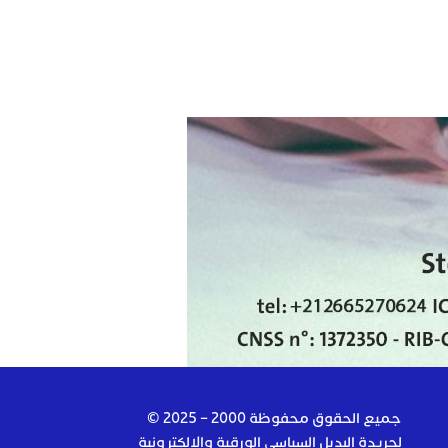
جميع الحقوق محفوظة 2000 – 2025 ©
لجريدة البديل السياسي الورقية والإلكترونية