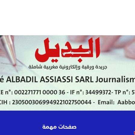
صفحات مهمة