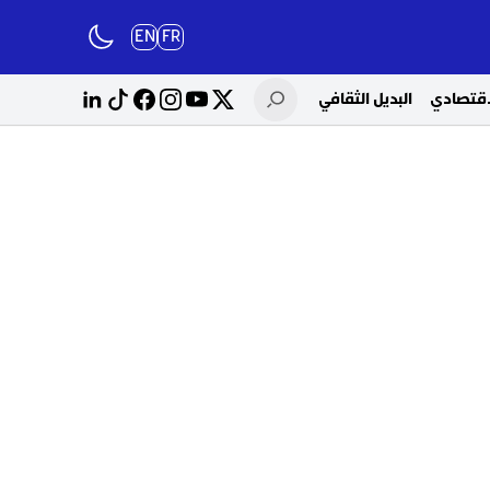
EN
FR
لاقتصادي
البديل الثقافي