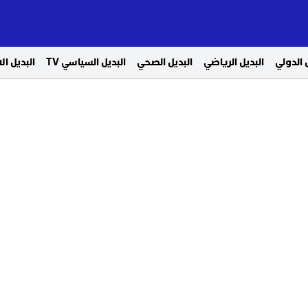
 الدولي
البديل الرياضي
البديل الصحي
البديل السياسي TV
البديل ا