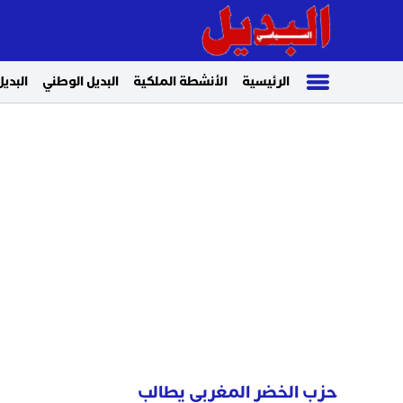
الرئيسية
الأنشطة الملكية
البديل الوطني
البديل
حزب الخضر المغربي يطالب