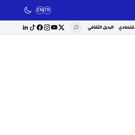
EN
FR
لاقتصادي
البديل الثقافي