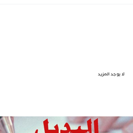
لا يوجد المزيد