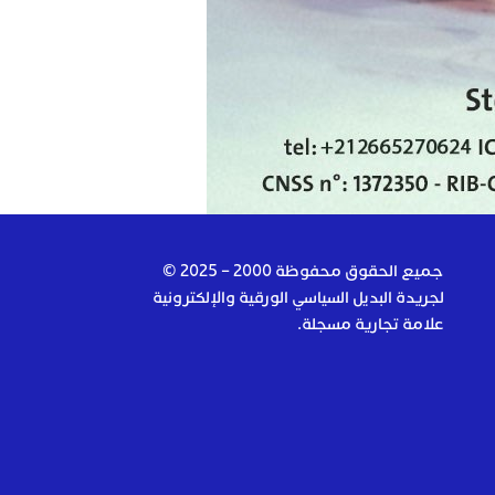
جميع الحقوق محفوظة 2000 – 2025 ©
لجريدة البديل السياسي الورقية والإلكترونية
علامة تجارية مسجلة.