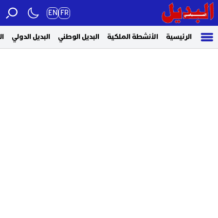
EN
FR
الرئيسية
الأنشطة الملكية
البديل الوطني
البديل الدولي
ال