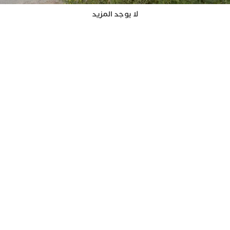
لا يوجد المزيد