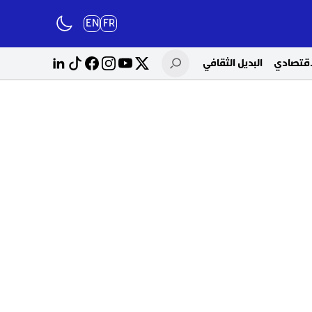
EN
FR
لاقتصادي
البديل الثقافي