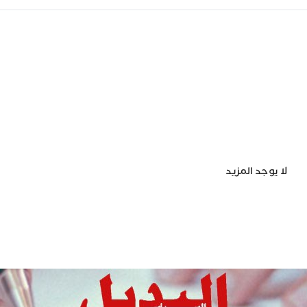
لا يوجد المزيد