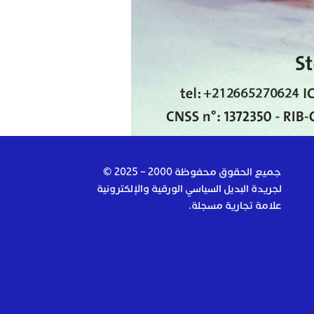
جميع الحقوق محفوظة 2000 – 2025 ©
لجريدة البديل السياسي الورقية والإلكترونية
علامة تجارية مسجلة.