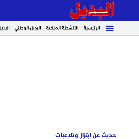
الرئيسية
الأنشطة الملكية
البديل الوطني
البديل
حديث عن ابتزاز وتلاعبات