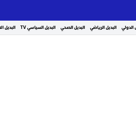
 الدولي
البديل الرياضي
البديل الصحي
البديل السياسي TV
البديل ا